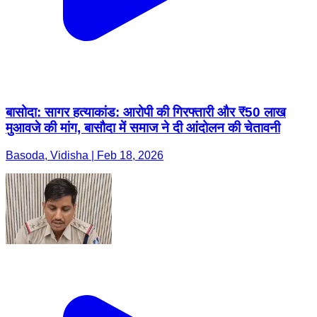
बासोदा: सागर हत्याकांड: आरोपी की गिरफ्तारी और ₹50 लाख
मुआवजे की मांग, बासौदा में समाज ने दी आंदोलन की चेतावनी
Basoda, Vidisha | Feb 18, 2026