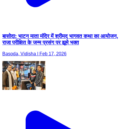
बासोदा: भाटन माता मंदिर में श्रीमद् भागवत कथा का आयोजन,
राजा परीक्षित के जन्म प्रसंग पर झूमे भक्त
Basoda, Vidisha | Feb 17, 2026