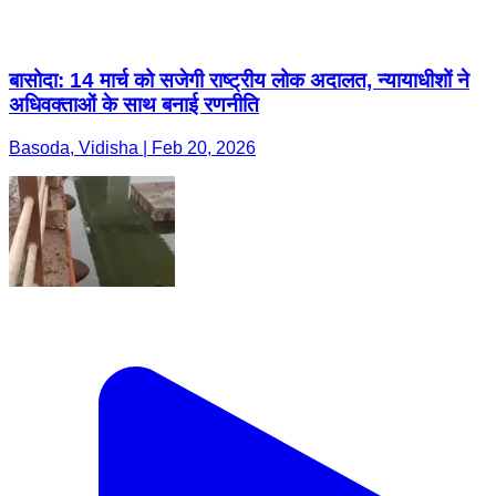
बासोदा: 14 मार्च को सजेगी राष्ट्रीय लोक अदालत, न्यायाधीशों ने
अधिवक्ताओं के साथ बनाई रणनीति
Basoda, Vidisha | Feb 20, 2026