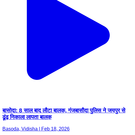
बासोदा: 8 साल बाद लौटा बालक, गंजबासौदा पुलिस ने जयपुर से
ढूंढ़ निकाला लापता बालक
Basoda, Vidisha | Feb 18, 2026