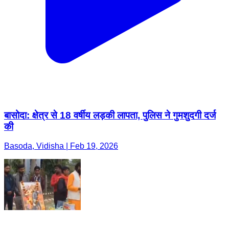
बासोदा: क्षेत्र से 18 वर्षीय लड़की लापता, पुलिस ने गुमशुदगी दर्ज
की
Basoda, Vidisha | Feb 19, 2026