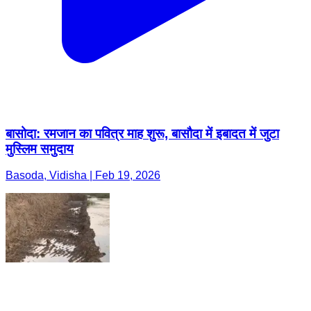
बासोदा: रमजान का पवित्र माह शुरू, बासौदा में इबादत में जुटा
मुस्लिम समुदाय
Basoda, Vidisha | Feb 19, 2026