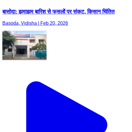
बासोदा: झमाझम बारिश से फसलों पर संकट, किसान चिंतित
Basoda, Vidisha | Feb 20, 2026