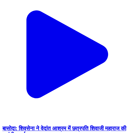
बासोदा: शिवसेना ने वेदांत आश्रम में छत्रपति शिवाजी महाराज की