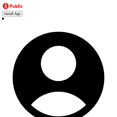
Install App