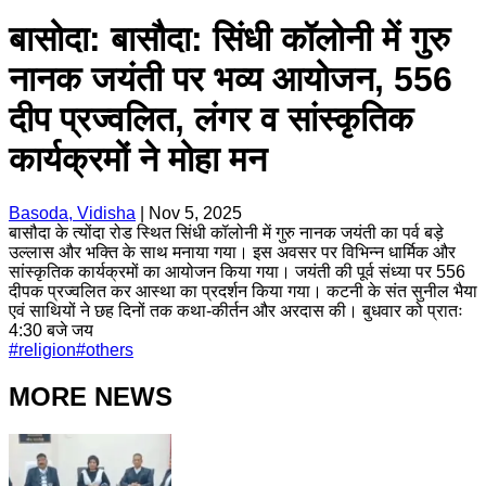
बासोदा: बासौदा: सिंधी कॉलोनी में गुरु
नानक जयंती पर भव्य आयोजन, 556
दीप प्रज्वलित, लंगर व सांस्कृतिक
कार्यक्रमों ने मोहा मन
Basoda, Vidisha
|
Nov 5, 2025
बासौदा के त्योंदा रोड स्थित सिंधी कॉलोनी में गुरु नानक जयंती का पर्व बड़े
उल्लास और भक्ति के साथ मनाया गया। इस अवसर पर विभिन्न धार्मिक और
सांस्कृतिक कार्यक्रमों का आयोजन किया गया। जयंती की पूर्व संध्या पर 556
दीपक प्रज्वलित कर आस्था का प्रदर्शन किया गया। कटनी के संत सुनील भैया
एवं साथियों ने छह दिनों तक कथा-कीर्तन और अरदास की। बुधवार को प्रातः
4:30 बजे जय
#
religion
#
others
MORE NEWS