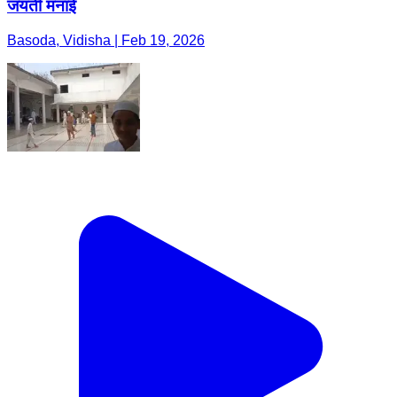
जयंती मनाई
Basoda, Vidisha | Feb 19, 2026