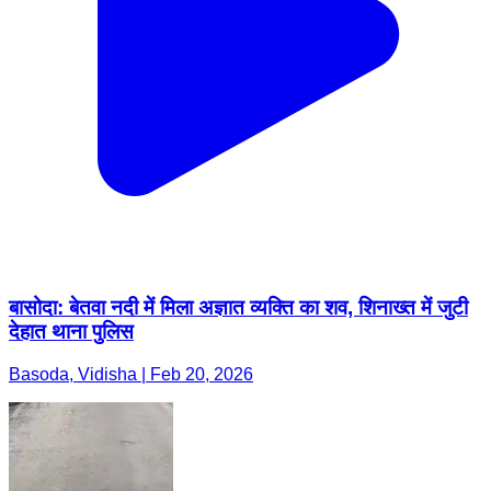
बासोदा: बेतवा नदी में मिला अज्ञात व्यक्ति का शव, शिनाख्त में जुटी
देहात थाना पुलिस
Basoda, Vidisha | Feb 20, 2026