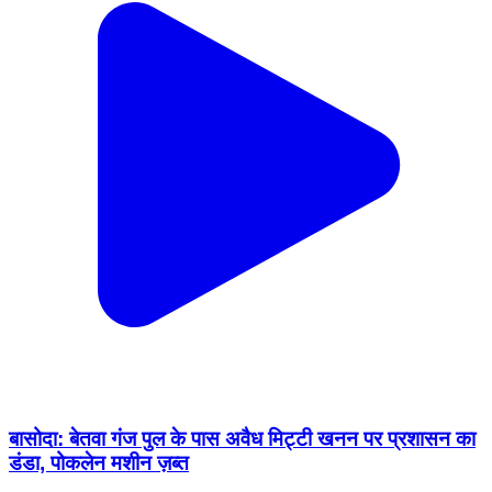
बासोदा: बेतवा गंज पुल के पास अवैध मिट्टी खनन पर प्रशासन का
डंडा, पोकलेन मशीन ज़ब्त