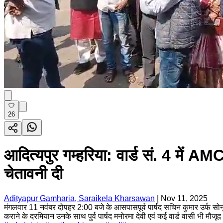
26
आदित्यपुर गम्हरिया: वार्ड सं. 4 में AMC
चेतावनी दी
Adityapur Gamharia, Saraikela Kharsawan
|
Nov 11, 2025
मंगलवार 11 नवंबर दोपहर 2:00 बजे के आसपासपूर्व पार्षद सचिन कुमार उर्फ सोनू 
कराने के दरमियान उनके साथ पुर्व पार्षद मनोरमा देवी एवं कई वार्ड वासी भी