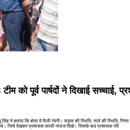
 टीम को पूर्व पार्षदों ने दिखाई सच्चाई, 
सिंह ने बताया कि क्षेत्र मे फैली गंदगी। सड़क की स्थिति, नाले की स्थिति, निग
 मौजूद थे। जिसे देखकर प्रशासक काफी नाराज दिखे। जिसके बाद प्रशासक रवि