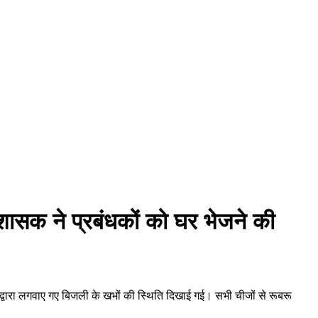
प्रशासक ने प्रबंधकों को घर भेजने की
म द्वारा लगवाए गए बिजली के खभों की स्थिति दिखाई गई। सभी चीजों से रूबरू