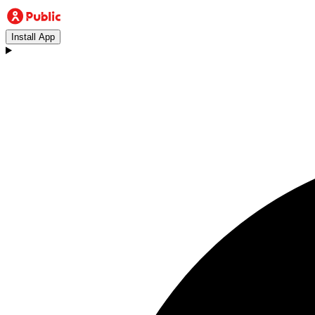
Install App