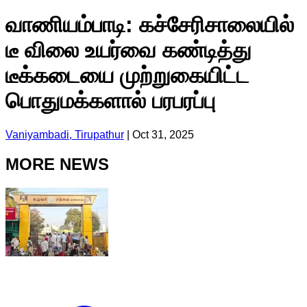
வாணியம்பாடி: கச்சேரிசாலையில்
டீ விலை உயர்வை கண்டித்து
டீக்கடையை முற்றுகையிட்ட
பொதுமக்களால் பரபரப்பு
Vaniyambadi, Tirupathur
|
Oct 31, 2025
MORE NEWS