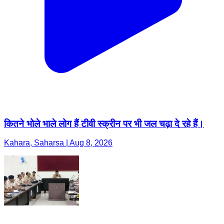
कितने भोले भाले लोग हैं टीवी स्क्रीन पर भी जल चढ़ा दे रहे हैं।
Kahara, Saharsa | Aug 8, 2026