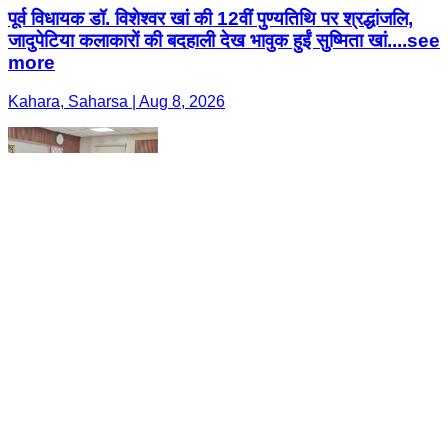
पूर्व विधायक डॉ. विशेश्वर खां की 12वीं पुण्यतिथि पर श्रद्धांजलि,
जादुपेटिया कलाकारों की बदहाली देख भावुक हुईं सुष्मिता खां....see
more
Kahara, Saharsa | Aug 8, 2026