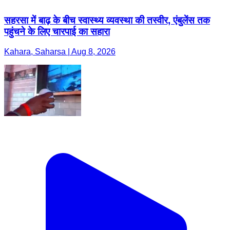
सहरसा में बाढ़ के बीच स्वास्थ्य व्यवस्था की तस्वीर, एंबुलेंस तक
पहुंचने के लिए चारपाई का सहारा
Kahara, Saharsa | Aug 8, 2026