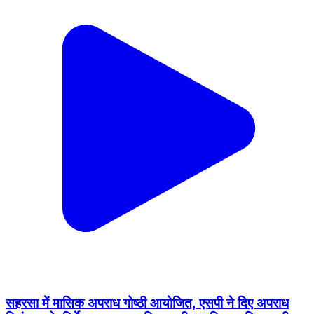
सहरसा में मासिक अपराध गोष्ठी आयोजित, एसपी ने दिए अपराध