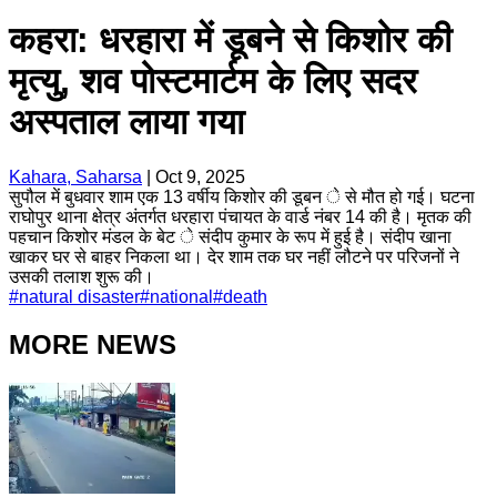
कहरा: धरहारा में डूबने से किशोर की
मृत्यु, शव पोस्टमार्टम के लिए सदर
अस्पताल लाया गया
Kahara, Saharsa
|
Oct 9, 2025
सुपौल में बुधवार शाम एक 13 वर्षीय किशोर की डूबन े से मौत हो गई। घटना
राघोपुर थाना क्षेत्र अंतर्गत धरहारा पंचायत के वार्ड नंबर 14 की है। मृतक की
पहचान किशोर मंडल के बेट े संदीप कुमार के रूप में हुई है। संदीप खाना
खाकर घर से बाहर निकला था। देर शाम तक घर नहीं लौटने पर परिजनों ने
उसकी तलाश शुरू की।
#
natural disaster
#
national
#
death
MORE NEWS