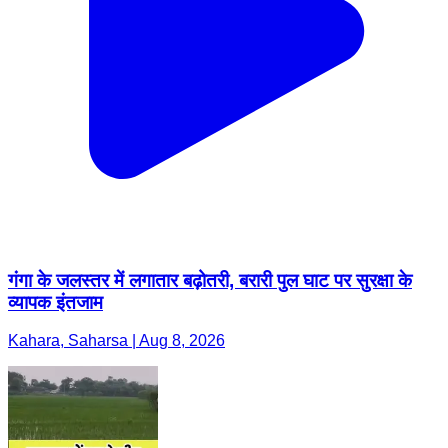
गंगा के जलस्तर में लगातार बढ़ोतरी, बरारी पुल घाट पर सुरक्षा के
व्यापक इंतजाम
Kahara, Saharsa | Aug 8, 2026