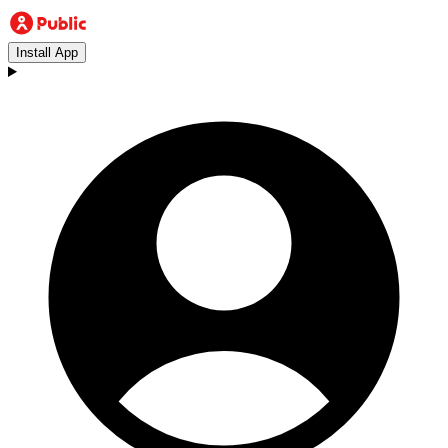
Install App