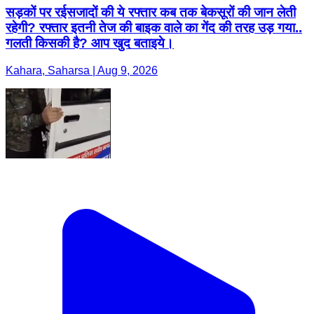
सड़कों पर रईसजादों की ये रफ्तार कब तक बेकसूरों की जान लेती
रहेगी? रफ्तार इतनी तेज की बाइक वाले का गेंद की तरह उड़ गया..
गलती किसकी है? आप खुद बताइये।
Kahara, Saharsa | Aug 9, 2026