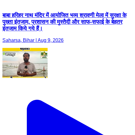
बाबा हरिहर नाथ मंदिर में आयोजित भव्य श्रावणी मेला में सुरक्षा के
पुख्ता इंतजाम, प्रशासन की मुस्तैदी और साफ-सफाई के बेहतर
इंतजाम किये गये हैं।
Saharsa, Bihar | Aug 9, 2026