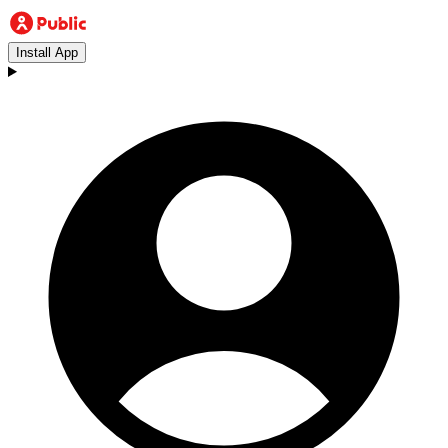
Install App