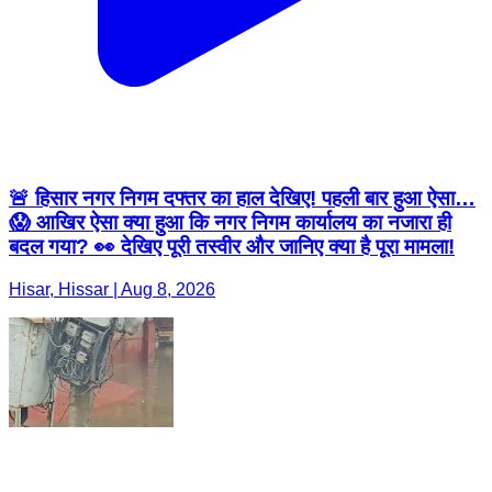
🚨 हिसार नगर निगम दफ्तर का हाल देखिए! पहली बार हुआ ऐसा…
😱 आखिर ऐसा क्या हुआ कि नगर निगम कार्यालय का नजारा ही
बदल गया? 👀 देखिए पूरी तस्वीर और जानिए क्या है पूरा मामला!
Hisar, Hissar | Aug 8, 2026