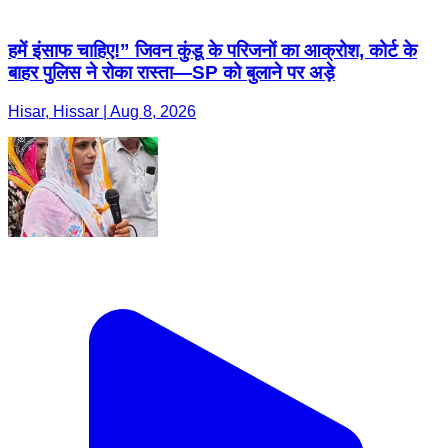
हमें इंसाफ चाहिए!” जिवन कुंडू के परिजनों का आक्रोश, कोर्ट के
बाहर पुलिस ने रोका रास्ता—SP को बुलाने पर अड़े
Hisar, Hissar | Aug 8, 2026