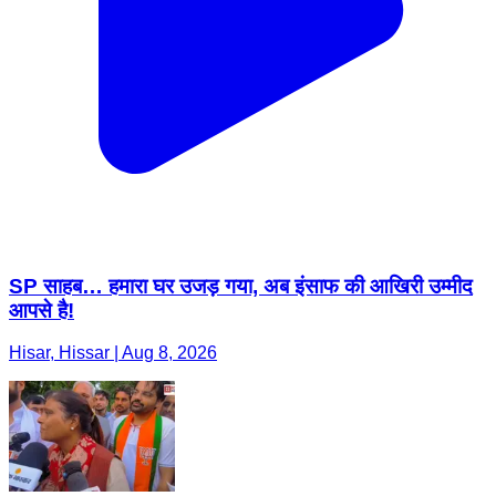
SP साहब… हमारा घर उजड़ गया, अब इंसाफ की आखिरी उम्मीद
आपसे है!
Hisar, Hissar | Aug 8, 2026