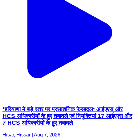
*हरियाणा मे बड़े स्तर पर प्रसाशनिक फेरबदल* आईएएस और
HCS अधिकारीयों के हुए तबादले एवं नियुक्तियां 17 आईएएस और
7 HCS अधिकारीयों के हुए तबादले
Hisar, Hissar | Aug 7, 2026