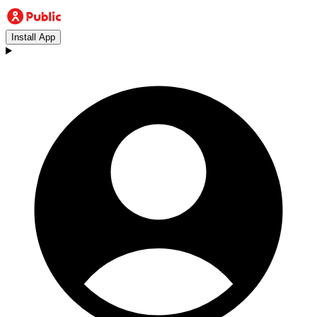
Install App