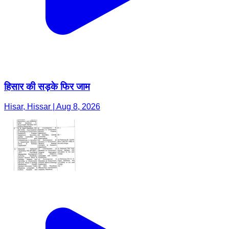
हिसार की सड़के फिर जाम
Hisar, Hissar | Aug 8, 2026