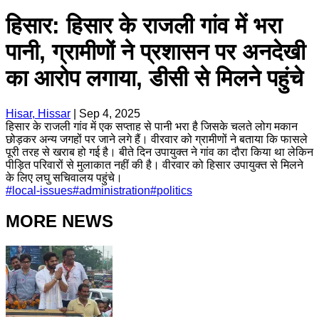
हिसार: हिसार के राजली गांव में भरा
पानी, ग्रामीणों ने प्रशासन पर अनदेखी
का आरोप लगाया, डीसी से मिलने पहुंचे
Hisar, Hissar
|
Sep 4, 2025
हिसार के राजली गांव में एक सप्ताह से पानी भरा है जिसके चलते लोग मकान
छोड़कर अन्य जगहों पर जाने लगे हैं। वीरवार को ग्रामीणों ने बताया कि फासले
पूरी तरह से खराब हो गई है। बीते दिन उपायुक्त ने गांव का दौरा किया था लेकिन
पीड़ित परिवारों से मुलाकात नहीं की है। वीरवार को हिसार उपायुक्त से मिलने
के लिए लघु सचिवालय पहुंचे।
#
local-issues
#
administration
#
politics
MORE NEWS