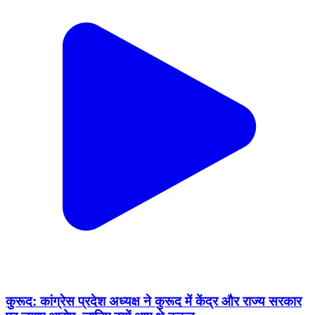
कुरूद: कांग्रेस प्रदेश अध्यक्ष ने कुरूद में केंद्र और राज्य सरकार