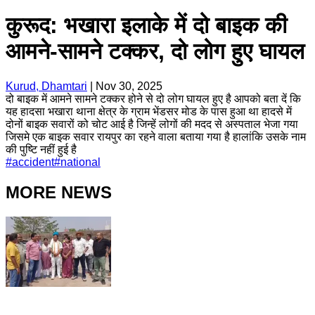
कुरूद: भखारा इलाके में दो बाइक की
आमने-सामने टक्कर, दो लोग हुए घायल
Kurud, Dhamtari
|
Nov 30, 2025
दो बाइक में आमने सामने टक्कर होने से दो लोग घायल हुए है आपको बता दें कि
यह हादसा भखारा थाना क्षेत्र के ग्राम भेंडसर मोड के पास हुआ था हादसे में
दोनों बाइक सवारों को चोट आई है जिन्हें लोगों की मदद से अस्पताल भेजा गया
जिसमे एक बाइक सवार रायपुर का रहने वाला बताया गया है हालांकि उसके नाम
की पुष्टि नहीं हुई है
#
accident
#
national
MORE NEWS