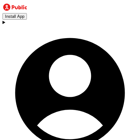
Install App