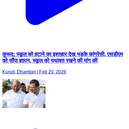
कुरूद: स्कूल को हटाने का इश्तहार देख भड़के कांग्रेसी, एसडीएम
को सौंपा ज्ञापन, स्कूल को यथावत रखने की मांग की
Kurud, Dhamtari | Feb 20, 2026