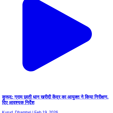
कुरूद: ग्राम छाती धान खरीदी केंद्र का आयुक्त ने किया निरीक्षण,
दिए आवश्यक निर्देश
Kurud, Dhamtari | Feb 19, 2026