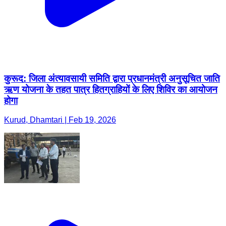
कुरूद: जिला अंत्यावसायी समिति द्वारा प्रधानमंत्री अनुसूचित जाति
ऋण योजना के तहत पात्र हितग्राहियों के लिए शिविर का आयोजन
होगा
Kurud, Dhamtari | Feb 19, 2026