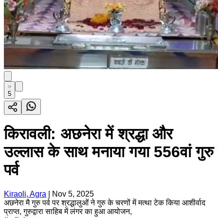
5
किरावली: अछनेरा में श्रद्धा और
उल्लास के साथ मनाया गया 556वां गुरु
पर्व
Kiraoli, Agra
|
Nov 5, 2025
अछनेरा मै गुरु पर्व पर श्रद्धालुओं ने गुरु के चरणों में मत्था टेक किया आशीर्वाद
प्राप्त, गुरुद्वारा साहिब में लंगर का हुआ आयोजन,