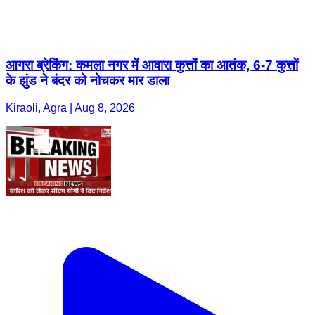
आगरा ब्रेकिंग: कमला नगर में आवारा कुत्तों का आतंक, 6-7 कुत्तों
के झुंड ने बंदर को नोचकर मार डाला
Kiraoli, Agra | Aug 8, 2026