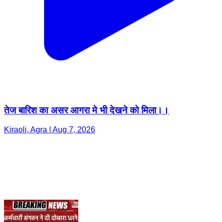
तेज बारिश का असर आगरा मे भी देखने को मिला।।
Kiraoli, Agra | Aug 7, 2026