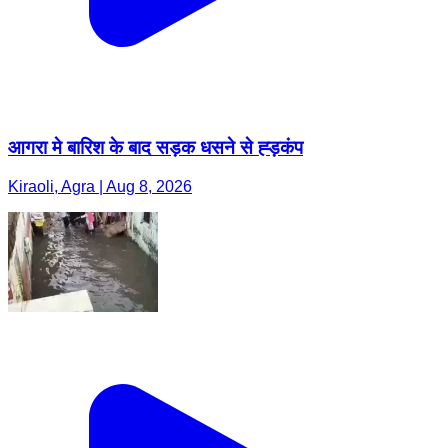
आगरा मे बारिश के बाद सड़क धसने से ह्ड़कंप
Kiraoli, Agra | Aug 8, 2026