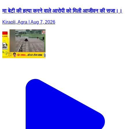
मा बेटी की हत्या करने वाले आरोपी को मिली आजीवन की सजा।।
Kiraoli, Agra | Aug 7, 2026