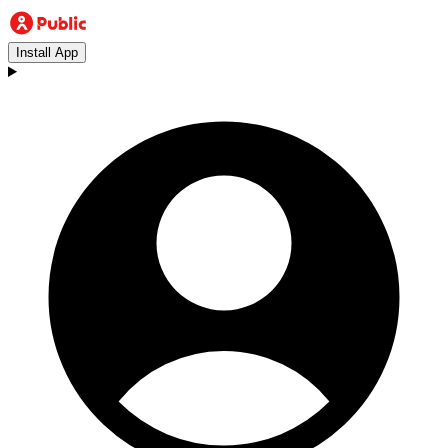
Install App