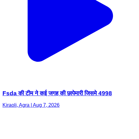
Fsda की टीम ने कई जगह की छापेमारी जिसमे 4998
Kiraoli, Agra | Aug 7, 2026