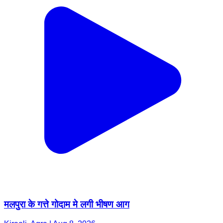
मलपुरा के गत्ते गोदाम मे लगी भीषण आग