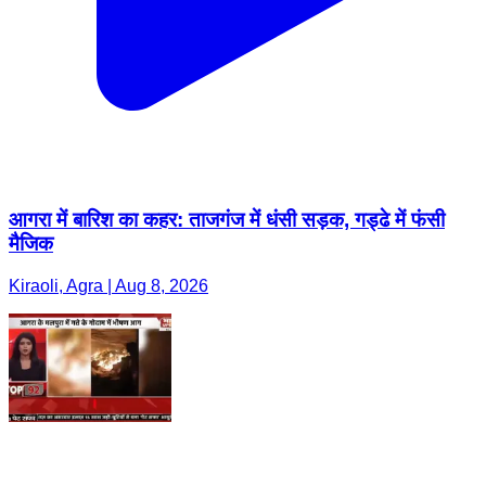
आगरा में बारिश का कहर: ताजगंज में धंसी सड़क, गड्ढे में फंसी
मैजिक
Kiraoli, Agra | Aug 8, 2026