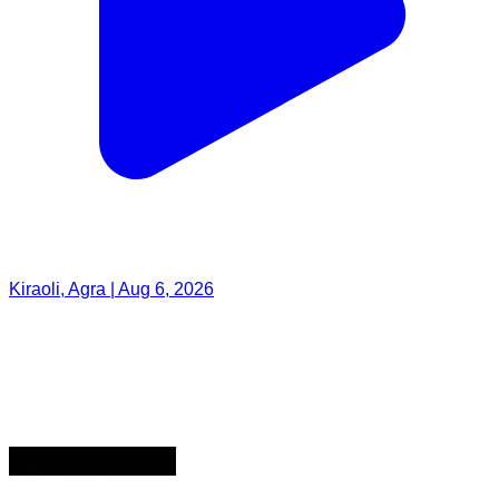
Kiraoli, Agra | Aug 6, 2026