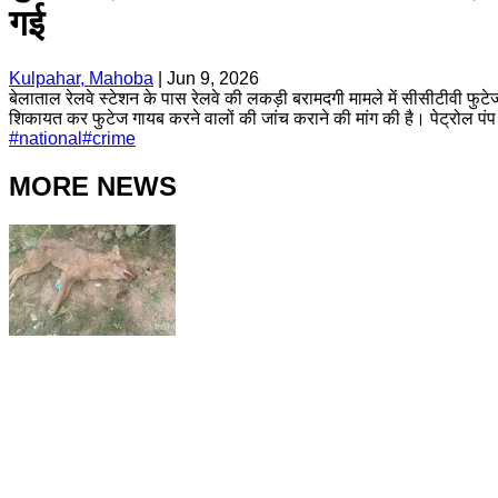
गई
Kulpahar, Mahoba
|
Jun 9, 2026
बेलाताल रेलवे स्टेशन के पास रेलवे की लकड़ी बरामदगी मामले में सीसीटीवी फुट
शिकायत कर फुटेज गायब करने वालों की जांच कराने की मांग की है। पेट्रोल पंप
#
national
#
crime
MORE NEWS