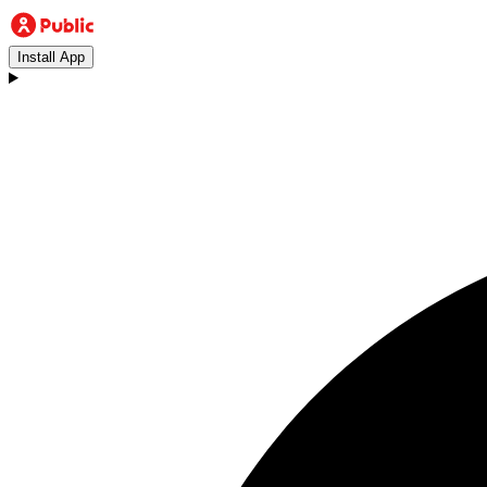
Install App