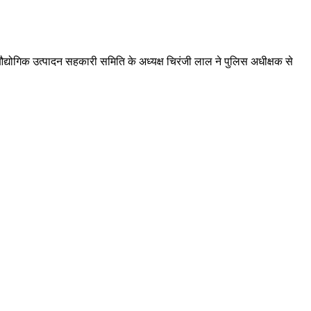
औद्योगिक उत्पादन सहकारी समिति के अध्यक्ष चिरंजी लाल ने पुलिस अधीक्षक से