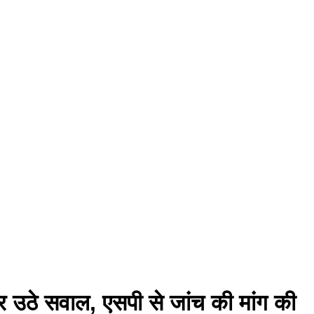
पर उठे सवाल, एसपी से जांच की मांग की