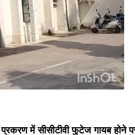
 प्रकरण में सीसीटीवी फुटेज गायब होने 