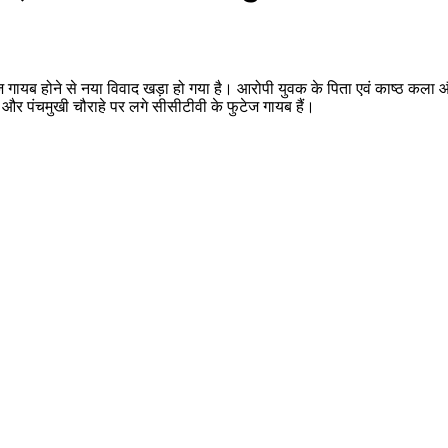
ेज गायब होने से नया विवाद खड़ा हो गया है। आरोपी युवक के पिता एवं काष्ठ कला 
 और पंचमुखी चौराहे पर लगे सीसीटीवी के फुटेज गायब हैं।