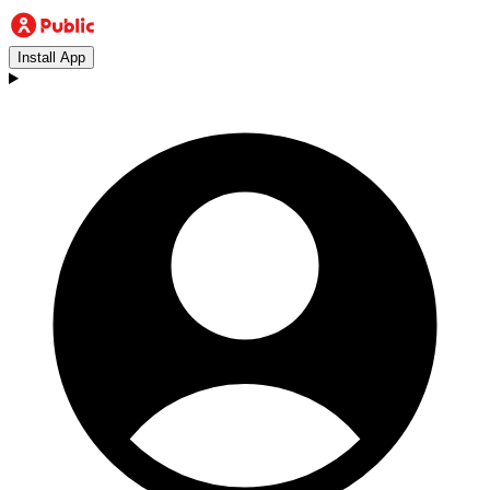
Install App