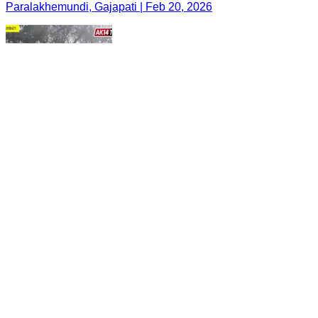
Paralakhemundi, Gajapati | Feb 20, 2026