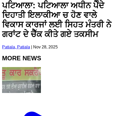
ਪਟਿਆਲਾ: ਪਟਿਆਲਾ ਅਧੀਨ ਪੈੰਦੇ
ਦਿਹਾਤੀ ਇਲਾਕੀਆ ਚ ਹੋਣ ਵਾਲੇ
ਵਿਕਾਸ ਕਾਰਜਾਂ ਲਈ ਸਿਹਤ ਮੰਤਰੀ ਨੇ
ਗਰਾਂਟ ਦੇ ਚੈੱਕ ਕੀਤੇ ਗਏ ਤਕਸੀਮ
Patiala, Patiala
|
Nov 28, 2025
MORE NEWS