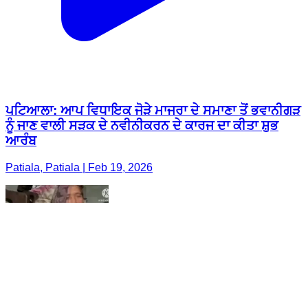
ਪਟਿਆਲਾ: ਆਪ ਵਿਧਾਇਕ ਜੋੜੇ ਮਾਜਰਾ ਦੇ ਸਮਾਣਾ ਤੋਂ ਭਵਾਨੀਗੜ
ਨੂੰ ਜਾਣ ਵਾਲੀ ਸੜਕ ਦੇ ਨਵੀਨੀਕਰਨ ਦੇ ਕਾਰਜ ਦਾ ਕੀਤਾ ਸ਼ੁਭ
ਆਰੰਬ
Patiala, Patiala | Feb 19, 2026