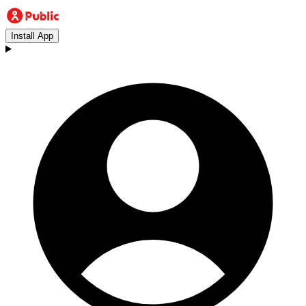
Install App