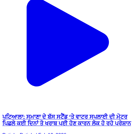
ਪਟਿਆਲਾ: ਸਮਾਣਾ ਦੇ ਬੱਸ ਸਟੈਂਡ ‘ਤੇ ਵਾਟਰ ਸਪਲਾਈ ਦੀ ਮੋਟਰ
ਪਿਛਲੇ ਕਈ ਦਿਨਾਂ ਤੋ ਖਰਾਬ ਪਈ ਹੋਣ ਕਾਰਨ ਲੋਕ ਹੋ ਰਹੇ ਪਰੇਸ਼ਾਨ