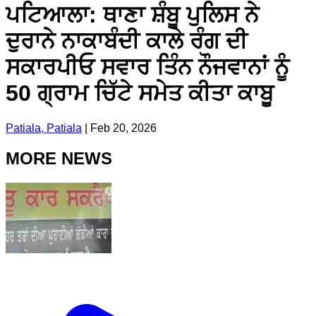
ਪਟਿਆਲਾ: ਥਾਣਾ ਸ਼ੰਬੂ ਪੁਲਿਸ ਨੇ
ਦੁਰਾਨੇ ਨਾਕਾਬੰਦੀ ਕਾਲੇ ਰੰਗ ਦੀ
ਸਕਾਰਪੀਓ ਸਵਾਰ ਤਿੰਨ ਨੌਜਵਾਨਾਂ ਨੂੰ
50 ਗ੍ਰਾਮ ਚਿੱਟੇ ਸਮੇਤ ਕੀਤਾ ਕਾਬੂ
Patiala, Patiala
|
Feb 20, 2026
MORE NEWS