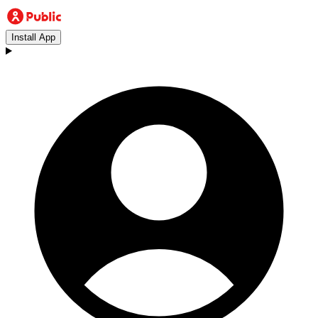
Install App