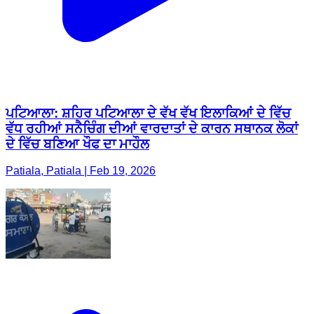
ਪਟਿਆਲਾ: ਸ਼ਹਿਰ ਪਟਿਆਲਾ ਦੇ ਵੱਖ ਵੱਖ ਇਲਾਕਿਆਂ ਦੇ ਵਿੱਚ
ਵੱਧ ਰਹੀਆਂ ਸਨੈਚਿੰਗ ਦੀਆਂ ਵਾਰਦਾਤਾਂ ਦੇ ਕਾਰਨ ਸਥਾਨਕ ਲੋਕਾਂ
ਦੇ ਵਿੱਚ ਬਣਿਆ ਖੌਫ ਦਾ ਮਾਹੌਲ
Patiala, Patiala | Feb 19, 2026