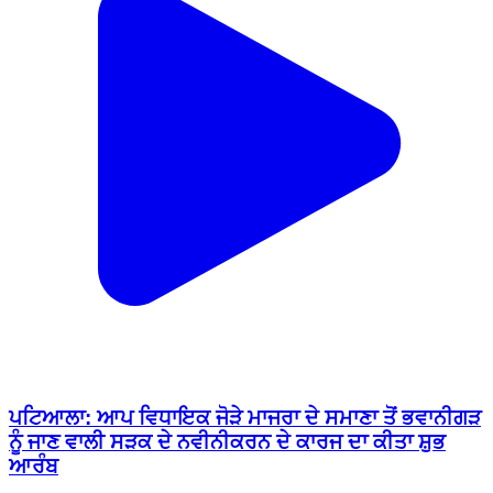
ਪਟਿਆਲਾ: ਆਪ ਵਿਧਾਇਕ ਜੋੜੇ ਮਾਜਰਾ ਦੇ ਸਮਾਣਾ ਤੋਂ ਭਵਾਨੀਗੜ
ਨੂੰ ਜਾਣ ਵਾਲੀ ਸੜਕ ਦੇ ਨਵੀਨੀਕਰਨ ਦੇ ਕਾਰਜ ਦਾ ਕੀਤਾ ਸ਼ੁਭ
ਆਰੰਬ