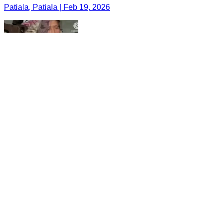
Patiala, Patiala | Feb 19, 2026