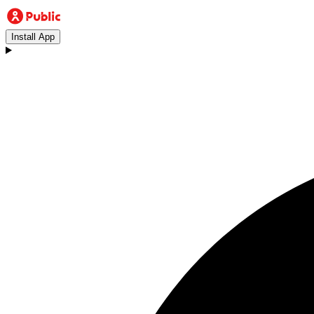
Install App