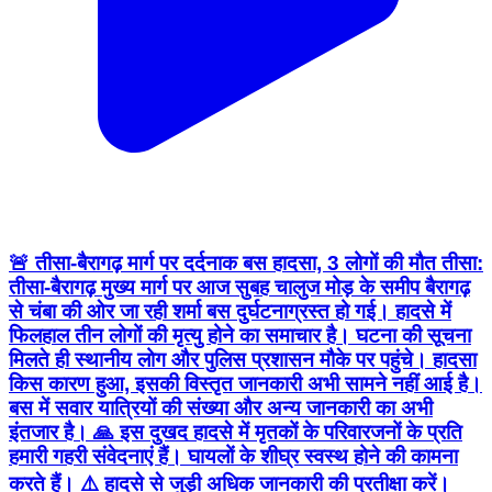
🚨 तीसा-बैरागढ़ मार्ग पर दर्दनाक बस हादसा, 3 लोगों की मौत तीसा:
तीसा-बैरागढ़ मुख्य मार्ग पर आज सुबह चालुज मोड़ के समीप बैरागढ़
से चंबा की ओर जा रही शर्मा बस दुर्घटनाग्रस्त हो गई। हादसे में
फिलहाल तीन लोगों की मृत्यु होने का समाचार है। घटना की सूचना
मिलते ही स्थानीय लोग और पुलिस प्रशासन मौके पर पहुंचे। हादसा
किस कारण हुआ, इसकी विस्तृत जानकारी अभी सामने नहीं आई है।
बस में सवार यात्रियों की संख्या और अन्य जानकारी का अभी
इंतजार है। 🙏 इस दुखद हादसे में मृतकों के परिवारजनों के प्रति
हमारी गहरी संवेदनाएं हैं। घायलों के शीघ्र स्वस्थ होने की कामना
करते हैं। ⚠️ हादसे से जुड़ी अधिक जानकारी की प्रतीक्षा करें।