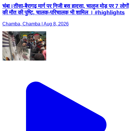
चंबा।तीसा-बैरागढ़ मार्ग पर निजी बस हादसा, चालुज मोड़ पर 7 लोगों
की मौत की पुष्टि, चालक-परिचालक भी शामिल । #highlights
Chamba, Chamba | Aug 8, 2026