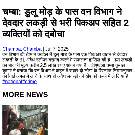
चम्बा: डुलू मोड़ के पास वन विभाग ने
देवदार लकड़ी से भरी पिकअप सहित 2
व्यक्तियों को दबोचा
Chamba, Chamba
|
Jul 7, 2025
वन विभाग की टीम ने कल्हेल में डुलू मोड के पास एक पिकअप वाहन से देवदार
लकड़ी के 31 अवैध स्लीपर बरामद करने में सफलता हासिल की है। इस लकड़ी
का बाजारी मूल्य करीब 2.5 लाख रुपए आंका गया है। डीएफओ चम्बा कृतज्ञ
कुमार ने बताया कि वन विभाग ने वाहन में सवार दो लोगों के खिलाफ नियमानुसार
कार्रवाई अमल में लाने के साथ ही अवैध लकड़ी की खेप को कब्जे में ले लिया है।
#
national
#
crime
MORE NEWS