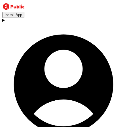
Install App