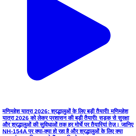
मणिमहेश यात्रा 2026: श्रद्धालुओं के लिए बड़ी तैयारी! मणिमहेश
यात्रा 2026 को लेकर प्रशासन की बड़ी तैयारी! सड़क से सुरक्षा
और श्रद्धालुओं की सुविधाओं तक हर मोर्चे पर तैयारियां तेज़। जानिए
NH-154A पर क्या-क्या हो रहा है और श्रद्धालुओं के लिए क्या