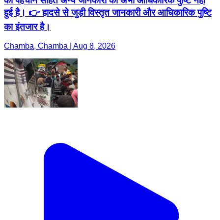
की पहचान सहित अन्य जानकारी की अभी आधिकारिक पुष्टि नहीं
हुई है। 👉 हादसे से जुड़ी विस्तृत जानकारी और आधिकारिक पुष्टि
का इंतजार है।
Chamba, Chamba | Aug 8, 2026