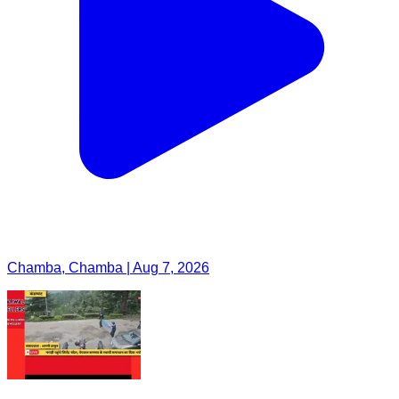
Chamba, Chamba | Aug 7, 2026