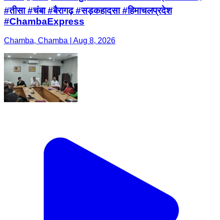
#तीसा #चंबा #बैरागढ़ #सड़कहादसा #हिमाचलप्रदेश
#ChambaExpress
Chamba, Chamba | Aug 8, 2026