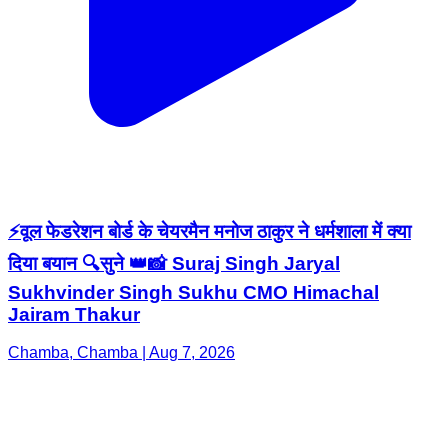
⚡वूल फेडरेशन बोर्ड के चेयरमैन मनोज ठाकुर ने धर्मशाला में क्या
दिया बयान 🔍सुने 👑📸 Suraj Singh Jaryal
Sukhvinder Singh Sukhu CMO Himachal
Jairam Thakur
Chamba, Chamba | Aug 7, 2026