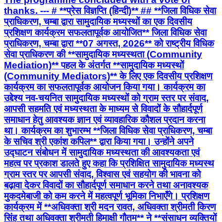
thanks. --- # **प्रेस विज्ञप्ति (हिन्दी)** ## **जिला विधिक सेवा
प्राधिकरण, चम्बा द्वारा सामुदायिक मध्यस्थों का एक दिवसीय
प्रशिक्षण कार्यक्रम सफलतापूर्वक आयोजित** जिला विधिक सेवा
प्राधिकरण, चम्बा द्वारा **07 अगस्त, 2026** को राष्ट्रीय विधिक
सेवा प्राधिकरण की **सामुदायिक मध्यस्थता (Community
Mediation)** पहल के अंतर्गत **सामुदायिक मध्यस्थों
(Community Mediators)** के लिए एक दिवसीय प्रशिक्षण
कार्यक्रम का सफलतापूर्वक आयोजन किया गया। कार्यक्रम का
उद्देश्य नव-चयनित सामुदायिक मध्यस्थों को ग्राम स्तर पर संवाद,
आपसी सहमति एवं मध्यस्थता के माध्यम से विवादों के सौहार्दपूर्ण
समाधान हेतु आवश्यक ज्ञान एवं व्यावहारिक कौशल प्रदान करना
था। कार्यक्रम का शुभारम्भ **जिला विधिक सेवा प्राधिकरण, चम्बा
के सचिव श्री एकांश कपिल** द्वारा किया गया। उन्होंने अपने
उद्घाटन संबोधन में सामुदायिक मध्यस्थता की आवश्यकता एवं
महत्व पर प्रकाश डालते हुए कहा कि प्रशिक्षित सामुदायिक मध्यस्थ
ग्राम स्तर पर आपसी संवाद, विश्वास एवं सहयोग की भावना को
बढ़ावा देकर विवादों का सौहार्दपूर्ण समाधान करने तथा अनावश्यक
मुकदमेबाजी को कम करने में महत्वपूर्ण भूमिका निभाएँगे। प्रशिक्षण
कार्यक्रम में **अधिवक्ता श्री मदन रावत, अधिवक्ता श्रीमती किरण
सिंह तथा अधिवक्ता श्रीमती हिमाक्षी गौतम** ने **संसाधन व्यक्तियों