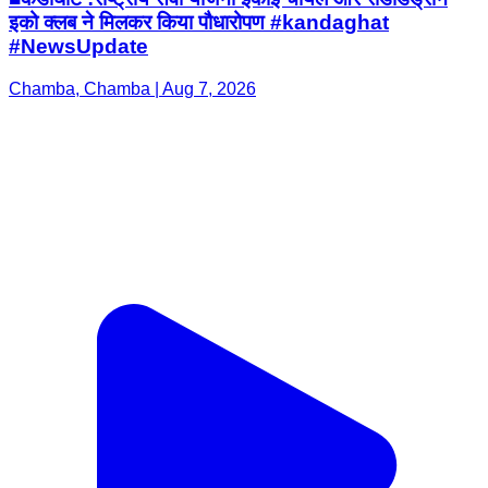
इको क्लब ने मिलकर किया पौधारोपण #kandaghat
#NewsUpdate
Chamba, Chamba | Aug 7, 2026