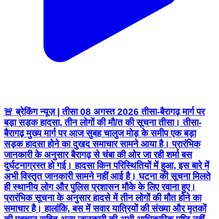
🚨 ब्रेकिंग न्यूज़ | तीसा 08 अगस्त 2026 तीसा-बैरागढ़ मार्ग पर
बड़ा सड़क हादसा, तीन लोगों की मौ/त की सूचना तीसा। तीसा-
बैरागढ़ मुख्य मार्ग पर आज सुबह चालुज मोड़ के समीप एक बड़ा
सड़क हादसा होने का दुखद समाचार सामने आया है। प्रारंभिक
जानकारी के अनुसार बैरागढ़ से चंबा की ओर जा रही शर्मा बस
दुर्घटनाग्रस्त हो गई। हादसा किन परिस्थितियों में हुआ, इस बारे में
अभी विस्तृत जानकारी सामने नहीं आई है। घटना की सूचना मिलते
ही स्थानीय लोग और पुलिस प्रशासन मौके के लिए रवाना हुए।
प्रारंभिक सूचना के अनुसार हादसे में तीन लोगों की मौत होने का
समाचार है। हालांकि, बस में सवार यात्रियों की संख्या और मृतकों