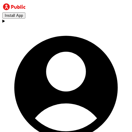
Install App