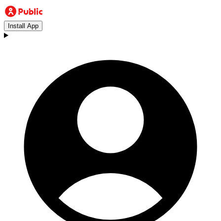
Install App