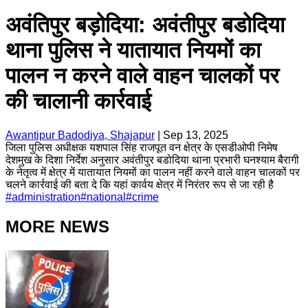
अवंतिपुर बड़ोदिया: अवंतीपुर बडोदिया
थाना पुलिस ने यातायात नियमों का
पालन न करने वाले वाहन चालकों पर
की चालानी कार्रवाई
Awantipur Badodiya, Shajapur
|
Sep 13, 2025
जिला पुलिस अधीक्षक यशपाल सिंह राजपूत वन क्षेत्र के एसडीओपी निमेष
देशमुख के दिशा निर्देश अनुसार अवंतीपुर बडोदिया थाना प्रभारी घनश्याम बैरागी
के नेतृत्व में क्षेत्र में यातायात नियमों का पालन नहीं करने वाले वाहन चालकों पर
चलने कार्रवाई की बता दे कि यहां कार्वय क्षेत्र में निरंतर रूप से जा रही है
#
administration
#
national
#
crime
MORE NEWS