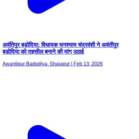
अवंतिपुर बड़ोदिया: विधायक घनश्याम चंद्रवंशी ने अवंतीपुर
बडोदिया को तहसील बनाने की मांग उठाई
Awantipur Badodiya, Shajapur | Feb 13, 2026