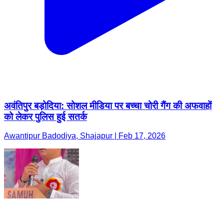
अवंतिपुर बड़ोदिया: सोशल मीडिया पर बच्चा चोरी गैंग की अफवाहों
को लेकर पुलिस हुई सतर्क
Awantipur Badodiya, Shajapur | Feb 17, 2026