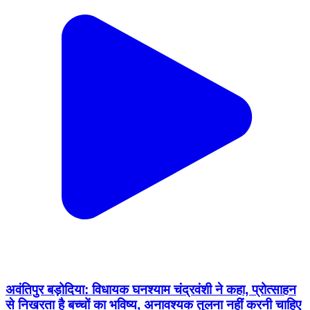
अवंतिपुर बड़ोदिया: विधायक घनश्याम चंद्रवंशी ने कहा, प्रोत्साहन
से निखरता है बच्चों का भविष्य, अनावश्यक तुलना नहीं करनी चाहिए