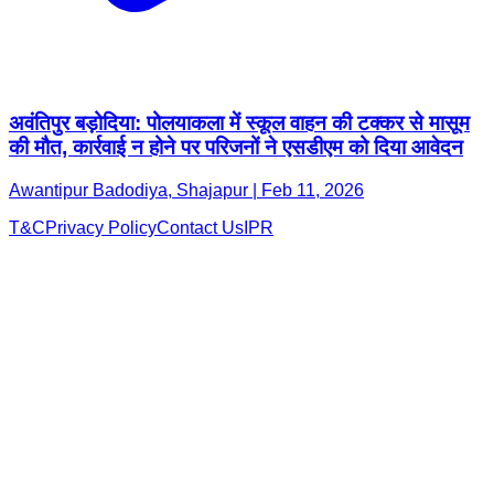
अवंतिपुर बड़ोदिया: पोलयाकला में स्कूल वाहन की टक्कर से मासूम
की मौत, कार्रवाई न होने पर परिजनों ने एसडीएम को दिया आवेदन
Awantipur Badodiya, Shajapur | Feb 11, 2026
T&C
Privacy Policy
Contact Us
IPR