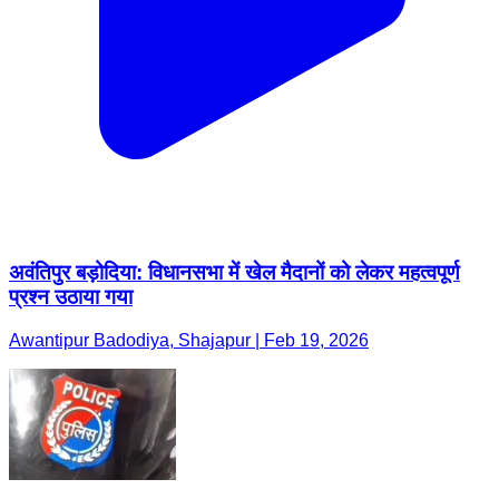
अवंतिपुर बड़ोदिया: विधानसभा में खेल मैदानों को लेकर महत्वपूर्ण
प्रश्न उठाया गया
Awantipur Badodiya, Shajapur | Feb 19, 2026