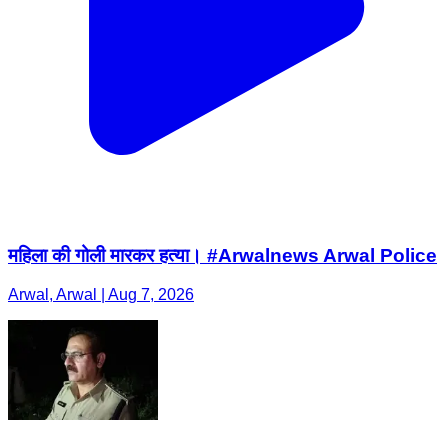
महिला की गोली मारकर हत्या। #Arwalnews Arwal Police
Arwal, Arwal | Aug 7, 2026