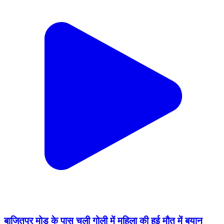
बाजितपुर मोड़ के पास चली गोली में महिला की हुई मौत में बयान