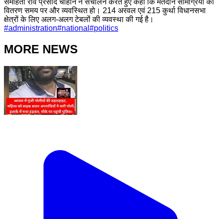
समाहर्ता रवि प्रसाद चौहान ने संचालन करते हुए कहा कि मतदान सामग्रियों का
वितरण समय पर और व्यवस्थित हो। 214 अरवल एवं 215 कुर्था विधानसभा
क्षेत्रों के लिए अलग-अलग टेबलों की व्यवस्था की गई है।
#
administration
#
national
#
politics
MORE NEWS