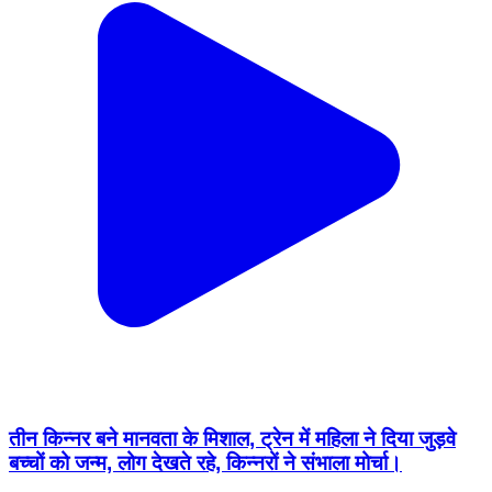
तीन किन्नर बने मानवता के मिशाल, ट्रेन में महिला ने दिया जुड़वे
बच्चों को जन्म, लोग देखते रहे, किन्नरों ने संभाला मोर्चा।