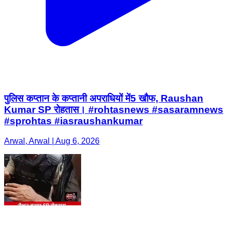
पुलिस कप्तान के कप्तानी अपराधियों में5 खौफ, Raushan
Kumar SP रोहतास। #rohtasnews #sasaramnews
#sprohtas #iasraushankumar
Arwal, Arwal | Aug 6, 2026