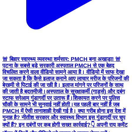
🚨 बिहार स्वास्थ्य व्यवस्था शर्मसार: PMCH बना अखाड़ा! 🚨
पटना के सबसे बड़े सरकारी अस्पताल PMCH से एक बेहद
विचलित करने वाला वीडियो सामने आया है। वीडियो में साफ देखा
जा सकता है कि कैसे इलाज कराने आए लाचार मरीज के परिजनों की
बेरहमी से पिटाई की जा रही है। इलाज मांगने पर परिजनों के साथ
की जाती है बदतमीजी।अस्पताल के सुरक्षाकर्मी (गार्ड्स) और दबंग
स्टाफ सरेआम गुंडागर्दी पर उतारू हैं।शिकायत करने पर पुलिस
चौकी के सामने भी सुनवाई नहीं होती।यह पहली बार नहीं है जब
PMCH में ऐसी तानाशाही देखी गई है। क्या गरीब होना इस देश में
गुनाह है? नीतीश सरकार और स्वास्थ्य विभाग इस गुंडागर्दी पर चुप
क्यों हैं? इन दबंगों पर कब होगी सख्त कार्रवाई?👇 अपनी राय कमेंट