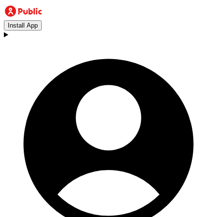
Install App