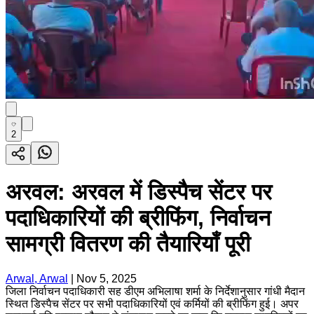
2
अरवल: अरवल में डिस्पैच सेंटर पर
पदाधिकारियों की ब्रीफिंग, निर्वाचन
सामग्री वितरण की तैयारियाँ पूरी
Arwal, Arwal
|
Nov 5, 2025
जिला निर्वाचन पदाधिकारी सह डीएम अभिलाषा शर्मा के निर्देशानुसार गांधी मैदान
स्थित डिस्पैच सेंटर पर सभी पदाधिकारियों एवं कर्मियों की ब्रीफिंग हुई। अपर