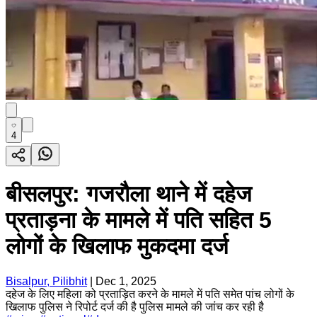
4
बीसलपुर: गजरौला थाने में दहेज
प्रताड़ना के मामले में पति सहित 5
लोगों के खिलाफ मुकदमा दर्ज
Bisalpur, Pilibhit
|
Dec 1, 2025
दहेज के लिए महिला को प्रताड़ित करने के मामले में पति समेत पांच लोगों के
खिलाफ पुलिस ने रिपोर्ट दर्ज की है पुलिस मामले की जांच कर रही है