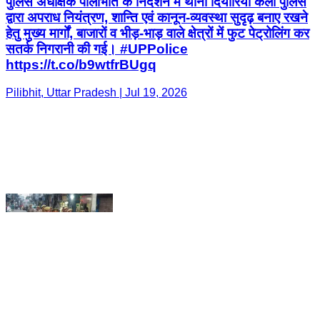
Pilibhit, Uttar Pradesh | Jul 19, 2026