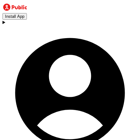
Install App