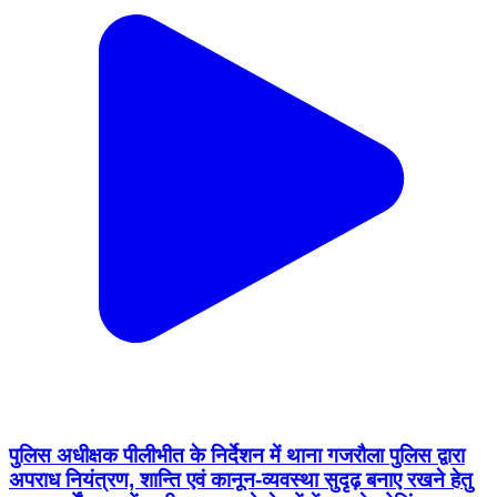
पुलिस अधीक्षक पीलीभीत के निर्देशन में थाना गजरौला पुलिस द्वारा
अपराध नियंत्रण, शान्ति एवं कानून-व्यवस्था सुदृढ़ बनाए रखने हेतु