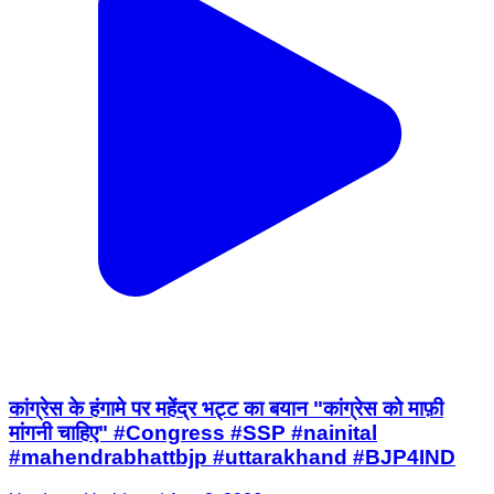
कांग्रेस के हंगामे पर महेंद्र भट्ट का बयान "कांग्रेस को माफ़ी
मांगनी चाहिए" #Congress #SSP #nainital
#mahendrabhattbjp #uttarakhand #BJP4IND