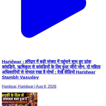
Haridwar : हरिद्वार में बड़ी संख्या में पहुंचने शुरू हुए डांक
कांवड़िये, ऋषिकुल से कांवड़ियों के लिए हुआ जीरो जोन, दो महिला
अधिकारियों से संभाल रखा है मोर्चा : देखें वीडियो Haridwar
Stambh Vasudev
Hardwar, Haridwar | Aug 8, 2026