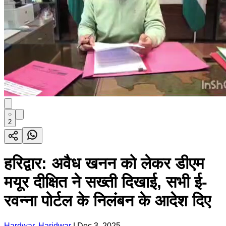
2
हरिद्वार: अवैध खनन को लेकर डीएम
मयूर दीक्षित ने सख्ती दिखाई, सभी ई-
रवन्ना पोर्टल के निलंबन के आदेश दिए
Hardwar, Haridwar
|
Dec 3, 2025