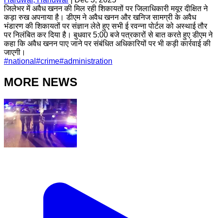
जिलेभर में अवैध खनन की मिल रही शिकायतों पर जिलाधिकारी मयूर दीक्षित ने
कड़ा रुख अपनाया है। डीएम ने अवैध खनन और खनिज सामग्री के अवैध
भंडारण की शिकायतों पर संज्ञान लेते हुए सभी ई रवन्ना पोर्टल को अस्थाई तौर
पर निलंबित कर दिया है। बुधवार 5:00 बजे पत्रकारों से बात करते हुए डीएम ने
कहा कि अवैध खनन पाए जाने पर संबंधित अधिकारियों पर भी कड़ी कार्रवाई की
जाएगी।
#
national
#
crime
#
administration
MORE NEWS