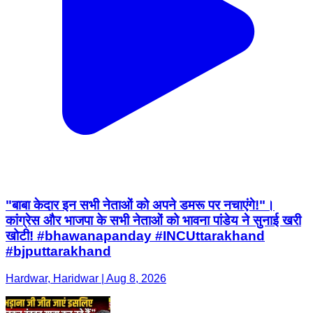
"बाबा केदार इन सभी नेताओं को अपने डमरू पर नचाएंगे!"।
कांग्रेस और भाजपा के सभी नेताओं को भावना पांडेय ने सुनाई खरी
खोटी! #bhawanapanday #INCUttarakhand
#bjputtarakhand
Hardwar, Haridwar | Aug 8, 2026