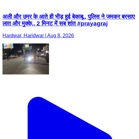
अली और उमर के आते ही भीड़ हुई बेकाबू,, पुलिस ने जमकर बरसाए
लात और मुक्के,, 2 मिनट में सब शांत #prayagraj
Hardwar, Haridwar | Aug 8, 2026