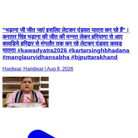
"भड़ाना जी जीत जाएं इसलिए लेटकर दंडवत यात्रा कर रहे हैं"।
करतार सिंह भड़ाना की जीत की मन्नत लेकर हरियाणा से आए
कावड़िये हरिद्वार से मंगलौर तक कर रहे लेटकर दंडवत कावड़
यात्रा! #kawadyatra2026 #kartarsinghbhadana
#manglaurvidhansabha #bjputtarakhand
Hardwar, Haridwar | Aug 8, 2026