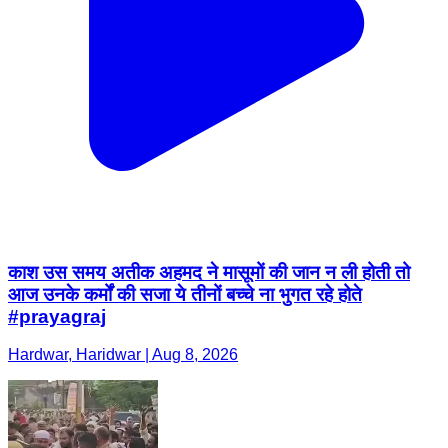
काश उस समय अतीक अहमद ने मासूमों की जान न ली होती तो
आज उनके कर्मों की सजा ये तीनों बच्चे ना भुगत रहे होते
#prayagraj
Hardwar, Haridwar | Aug 8, 2026