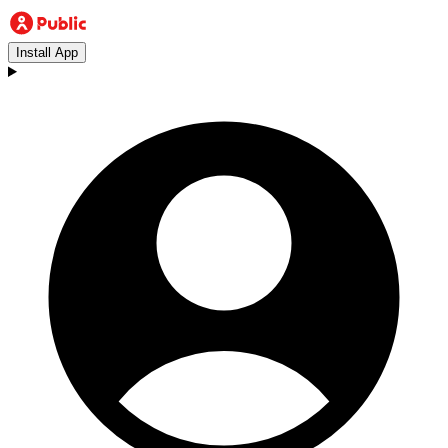
Install App