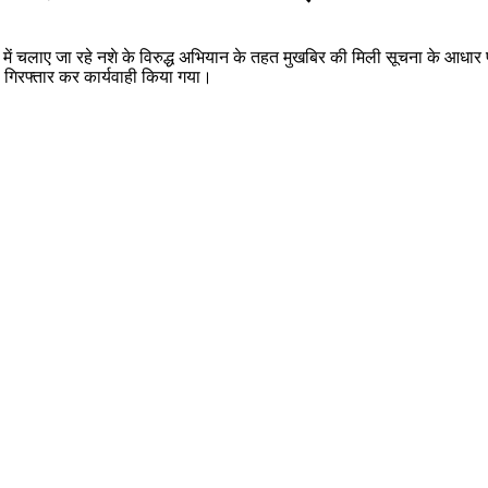
्शन में चलाए जा रहे नशे के विरुद्ध अभियान के तहत मुखबिर की मिली सूचना के आधार प
 गिरफ्तार कर कार्यवाही किया गया।