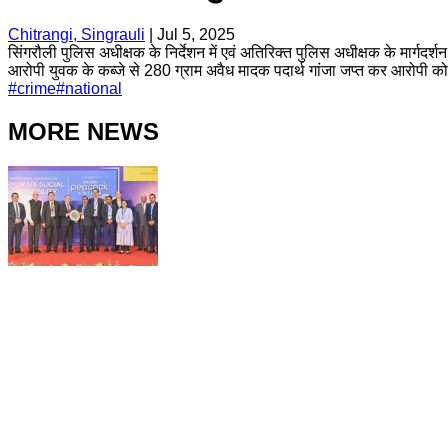
Chitrangi, Singrauli
|
Jul 5, 2025
सिंगरौली पुलिस अधीक्षक के निर्देशन में एवं अतिरिक्त पुलिस अधीक्षक के मार्गदर
आरोपी युवक के कब्जे से 280 ग्राम अवैध मादक पदार्थ गांजा जप्त कर आरोपी को
#
crime
#
national
MORE NEWS