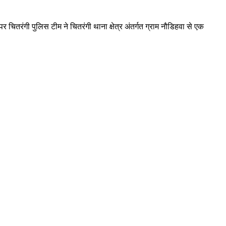
र चितरंगी पुलिस टीम ने चितरंगी थाना क्षेत्र अंतर्गत ग्राम नौडिहवा से एक