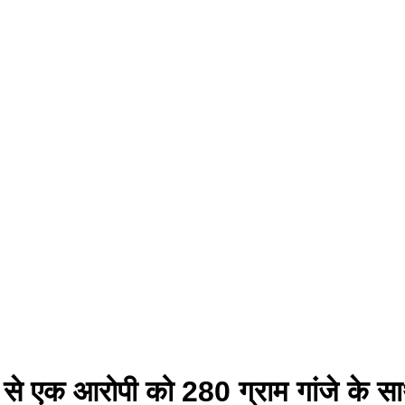
ंव से एक आरोपी को 280 ग्राम गांजे के स