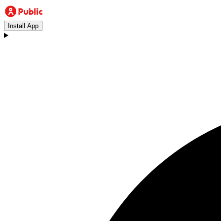
Install App