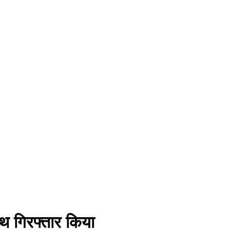
ाथ गिरफ्तार किया