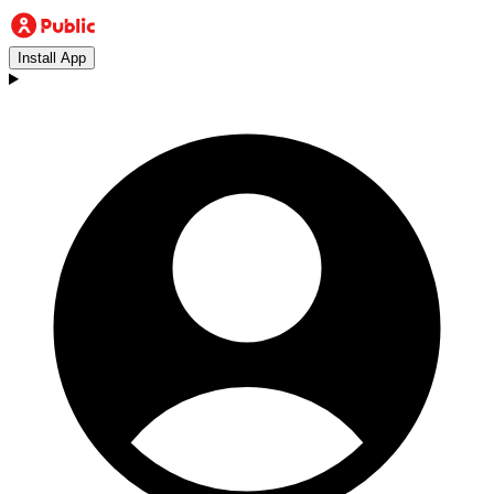
Install App