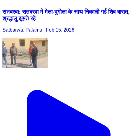
सतबरवा: सतबरवा में मेला-दुगोला के साथ निकाली गई शिव बारात,
श्रद्धालु झूमते रहे
Satbarwa, Palamu | Feb 15, 2026