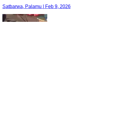
Satbarwa, Palamu | Feb 9, 2026