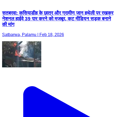
सतबरवा: कसियाडीह के छात्र और ग्रामीण जान हथेली पर रखकर
नेशनल हाईवे 39 पार करने को मजबूर, कट मीडियन सड़क बनाने
की मांग
Satbarwa, Palamu | Feb 18, 2026