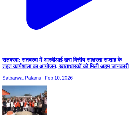
सतबरवा: सतबरवा में आरबीआई द्वारा वित्तीय साक्षरता सप्ताह के
तहत कार्यशाला का आयोजन, खाताधारकों को मिली अहम जानकारी
Satbarwa, Palamu | Feb 10, 2026