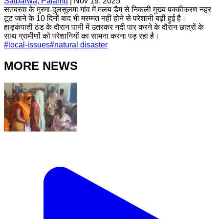
Satbarwa, Palamu
|
Nov 19, 2025
सतबरवा के मुरमा-दुलसुलमा गांव में मलय डैम से निकली मुख्य पक्कीकरण नहर
टूट जाने के 10 दिनों बाद भी मरम्मत नहीं होने से परेशानी बढ़ी हुई है।
हाड़कंपाती ठंड के दौरान पानी में उतरकर नदी पार करने के दौरान छात्रों के
साथ ग्रामीणों को परेशानियों का सामना करना पड़ रहा है।
#
local-issues
#
natural disaster
MORE NEWS