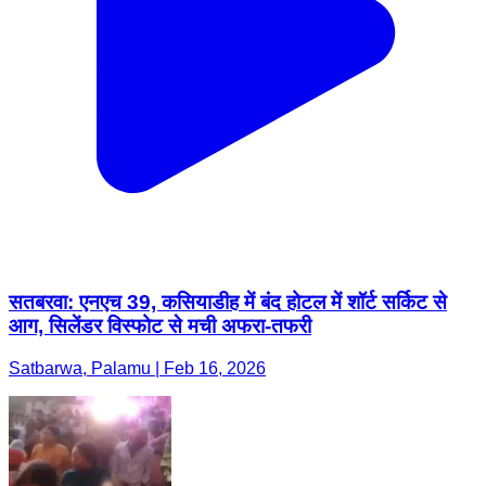
सतबरवा: एनएच 39, कसियाडीह में बंद होटल में शॉर्ट सर्किट से
आग, सिलेंडर विस्फोट से मची अफरा-तफरी
Satbarwa, Palamu | Feb 16, 2026