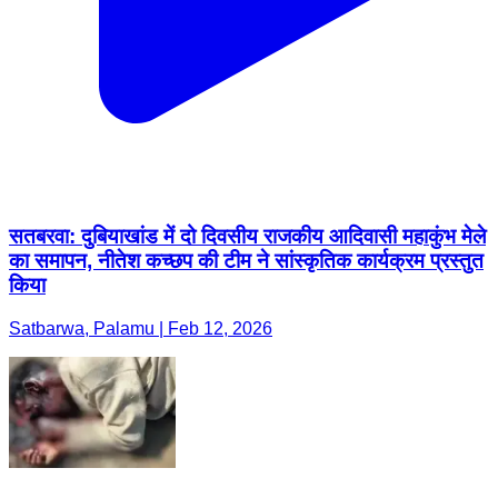
सतबरवा: दुबियाखांड में दो दिवसीय राजकीय आदिवासी महाकुंभ मेले
का समापन, नीतेश कच्छप की टीम ने सांस्कृतिक कार्यक्रम प्रस्तुत
किया
Satbarwa, Palamu | Feb 12, 2026