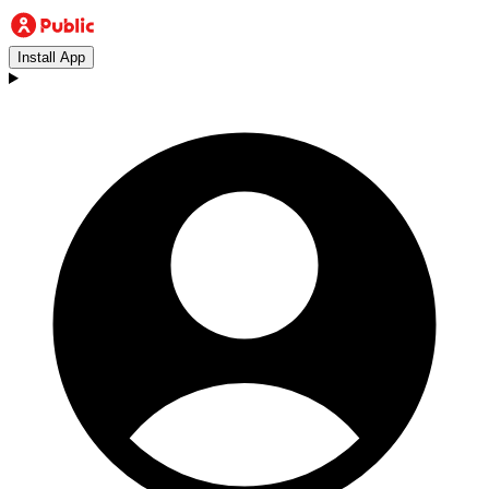
Install App