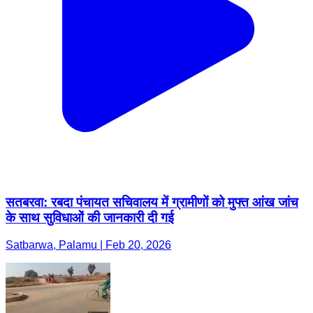
सतबरवा: रबदा पंचायत सचिवालय में ग्रामीणों को मुफ्त आंख जांच
के साथ सुविधाओं की जानकारी दी गई
Satbarwa, Palamu | Feb 20, 2026