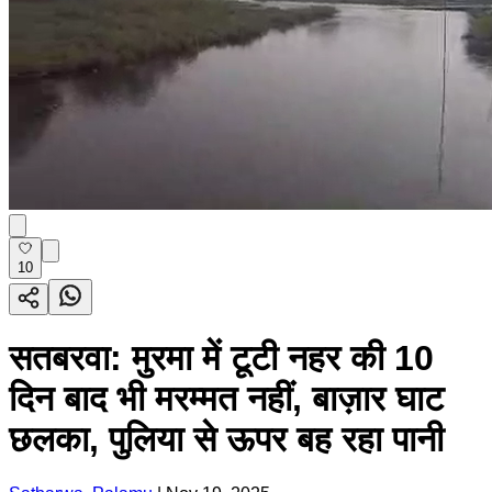
10
सतबरवा: मुरमा में टूटी नहर की 10
दिन बाद भी मरम्मत नहीं, बाज़ार घाट
छलका, पुलिया से ऊपर बह रहा पानी