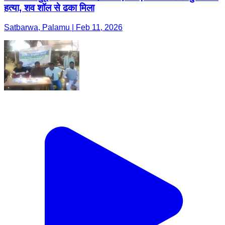
हत्या, शव शॉल से ढका मिला
Satbarwa, Palamu | Feb 11, 2026