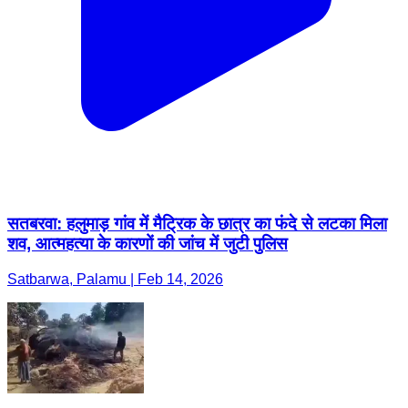
सतबरवा: हलुमाड़ गांव में मैट्रिक के छात्र का फंदे से लटका मिला
शव, आत्महत्या के कारणों की जांच में जुटी पुलिस
Satbarwa, Palamu | Feb 14, 2026