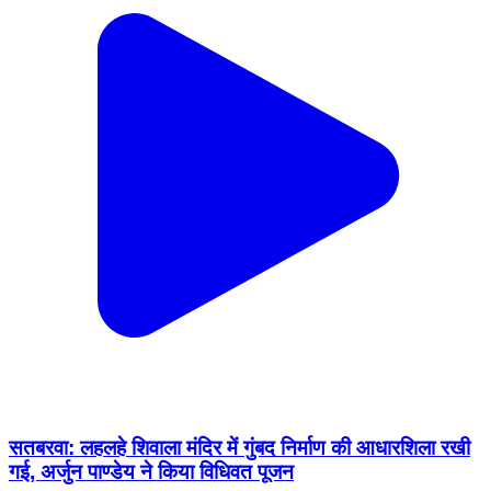
सतबरवा: लहलहे शिवाला मंदिर में गुंबद निर्माण की आधारशिला रखी
गई, अर्जुन पाण्डेय ने किया विधिवत पूजन