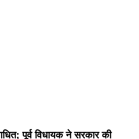
ाधित; पूर्व विधायक ने सरकार की