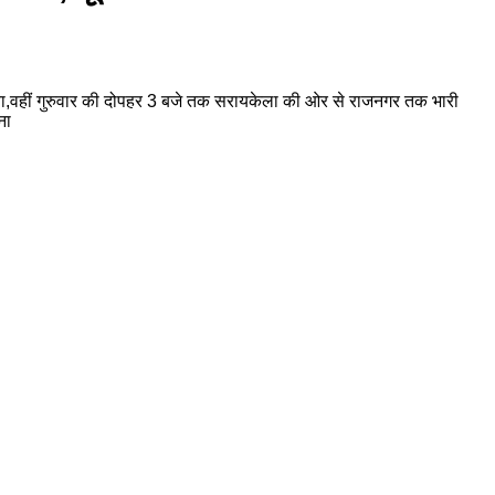
गया,वहीं गुरुवार की दोपहर 3 बजे तक सरायकेला की ओर से राजनगर तक भारी
ना