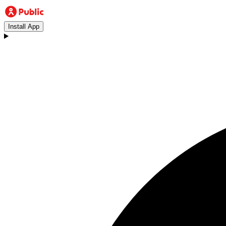
Install App