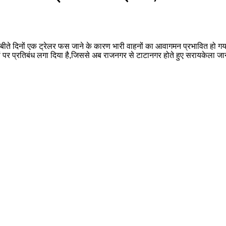
ं बीते दिनों एक ट्रेलर फस जाने के कारण भारी वाहनों का आवागमन प्रभावित हो 
ों पर प्रतिबंध लगा दिया है,जिससे अब राजनगर से टाटानगर होते हुए सरायकेला जा