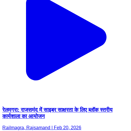
रेलमगरा: राजसमंद में साइबर साक्षरता के लिए ब्लॉक स्तरीय
कार्यशाला का आयोजन
Railmagra, Rajsamand | Feb 20, 2026