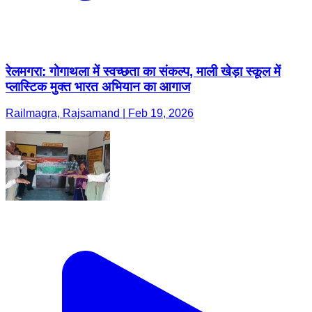
रेलमगरा: गोगाथला में स्वच्छता का संकल्प, माली खेड़ा स्कूल में
प्लास्टिक मुक्त भारत अभियान का आगाज
Railmagra, Rajsamand | Feb 19, 2026