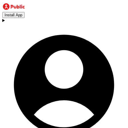
Install App