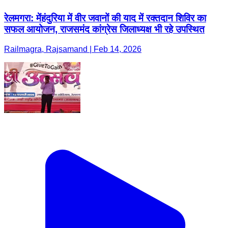
रेलमगरा: मेंहंदुरिया में वीर जवानों की याद में रक्तदान शिविर का
सफल आयोजन, राजसमंद कांग्रेस जिलाध्यक्ष भी रहे उपस्थित
Railmagra, Rajsamand | Feb 14, 2026