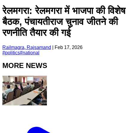
रेलमगरा: रेलमगरा में भाजपा की विशेष
बैठक, पंचायतीराज चुनाव जीतने की
रणनीति तैयार की गई
Railmagra, Rajsamand
|
Feb 17, 2026
#
politics
#
national
MORE NEWS