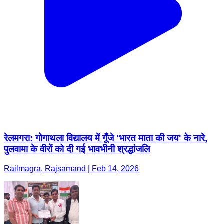
रेलमगरा: गोगाथला विद्यालय में गूँजे 'भारत माता की जय' के नारे,
पुलवामा के वीरों को दी गई भावभीनी श्रद्धांजलि
Railmagra, Rajsamand | Feb 14, 2026