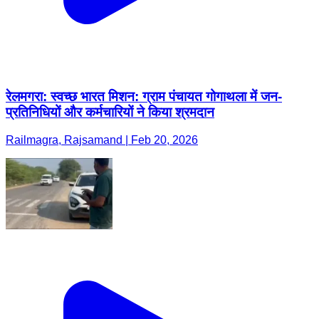
रेलमगरा: स्वच्छ भारत मिशन: ग्राम पंचायत गोगाथला में जन-
प्रतिनिधियों और कर्मचारियों ने किया श्रमदान
Railmagra, Rajsamand | Feb 20, 2026