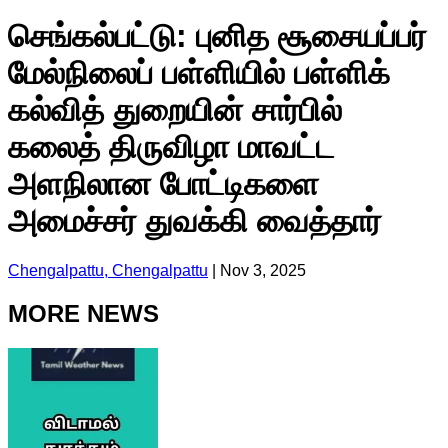
செங்கல்பட்டு: புனித சூசையப்பர்
மேல்நிலைப் பள்ளியில் பள்ளிக்
கல்வித் துறையின் சார்பில்
கலைத் திருவிழா மாவட்ட
அளநிலான போட்டிகளை
அமைச்சர் துவக்கி வைத்தார்
Chengalpattu, Chengalpattu
|
Nov 3, 2025
MORE NEWS