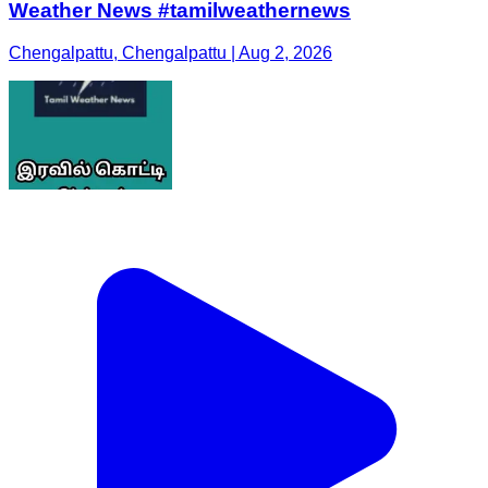
Weather News #tamilweathernews
Chengalpattu, Chengalpattu | Aug 2, 2026