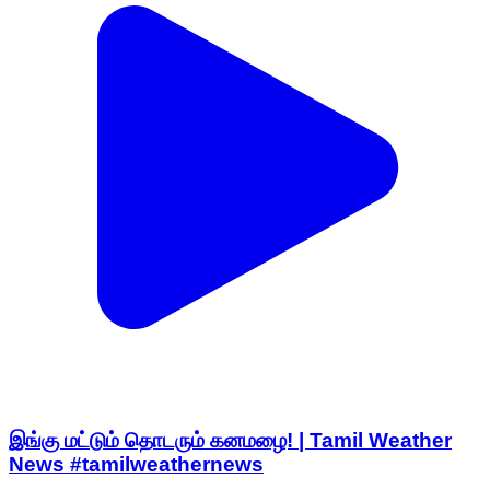
இங்கு மட்டும் தொடரும் கனமழை! | Tamil Weather
News #tamilweathernews