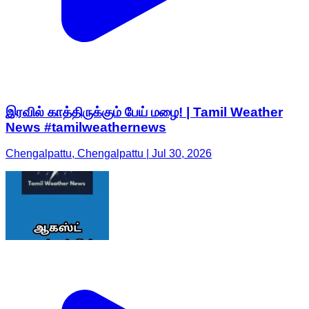
இரவில் காத்திருக்கும் பேய் மழை! | Tamil Weather
News #tamilweathernews
Chengalpattu, Chengalpattu | Jul 30, 2026