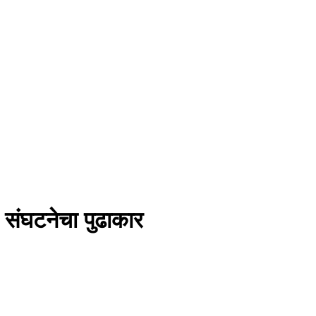
 संघटनेचा पुढाकार