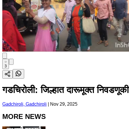
3
गडचिरोली: जिल्हात दारूमूक्त निवडणूकी
Gadchiroli, Gadchiroli
|
Nov 29, 2025
MORE NEWS