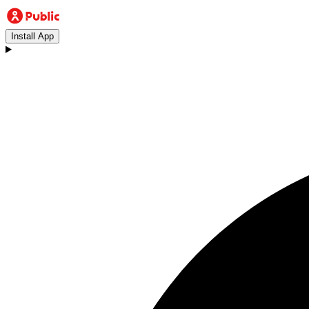
Install App