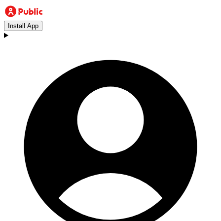
Install App