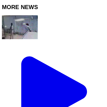
MORE NEWS