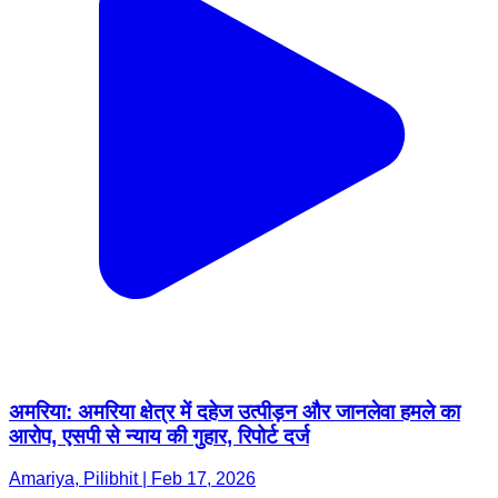
अमरिया: अमरिया क्षेत्र में दहेज उत्पीड़न और जानलेवा हमले का
आरोप, एसपी से न्याय की गुहार, रिपोर्ट दर्ज
Amariya, Pilibhit | Feb 17, 2026