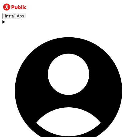
Install App