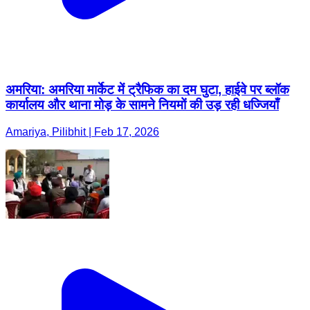
अमरिया: अमरिया मार्केट में ट्रैफिक का दम घुटा, हाईवे पर ब्लॉक
कार्यालय और थाना मोड़ के सामने नियमों की उड़ रही धज्जियाँ
Amariya, Pilibhit | Feb 17, 2026