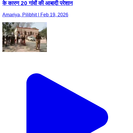
के कारण 20 गांवों की आबादी परेशान
Amariya, Pilibhit | Feb 19, 2026