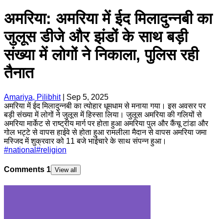
अमरिया: अमरिया में ईद मिलादुन्नबी का
जुलूस डीजे और झंडों के साथ बड़ी
संख्या में लोगों ने निकाला, पुलिस रही
तैनात
Amariya, Pilibhit
|
Sep 5, 2025
अमरिया में ईद मिलादुन्नबी का त्योहार धूमधाम से मनाया गया। इस अवसर पर
बड़ी संख्या में लोगों ने जुलूस में हिस्सा लिया। जुलूस अमरिया की गलियों से
अमरिया मार्केट से राष्ट्रीय मार्ग पर होता हुआ अमरिया पुल और कैंचू टांडा और
गोल भट्टे से वापस हाईवे से होता हुआ रामलीला मैदान से वापस अमरिया जमा
मस्जिद में शुक्रवार को 11 बजे भाईचारे के साथ संपन्न हुआ।
#
national
#
religion
Comments
1
View all