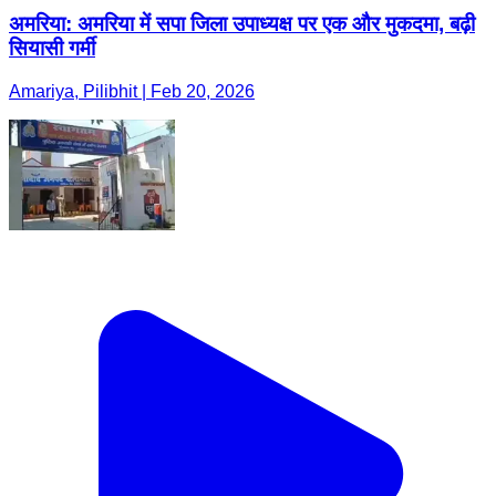
अमरिया: अमरिया में सपा जिला उपाध्यक्ष पर एक और मुकदमा, बढ़ी
सियासी गर्मी
Amariya, Pilibhit | Feb 20, 2026