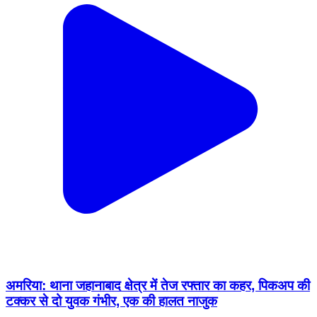
अमरिया: थाना जहानाबाद क्षेत्र में तेज रफ्तार का कहर, पिकअप की
टक्कर से दो युवक गंभीर, एक की हालत नाजुक