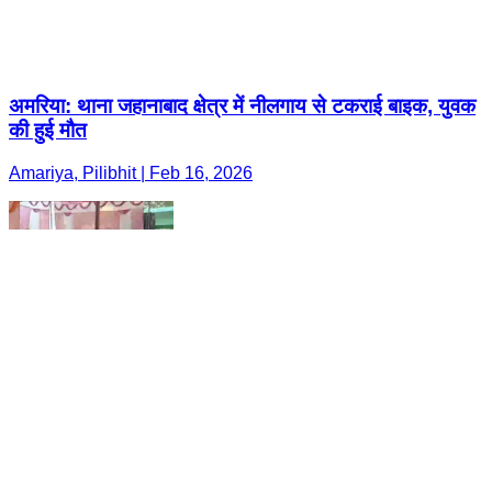
अमरिया: थाना जहानाबाद क्षेत्र में नीलगाय से टकराई बाइक, युवक
की हुई मौत
Amariya, Pilibhit | Feb 16, 2026