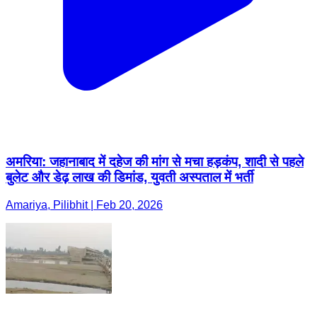
अमरिया: जहानाबाद में दहेज की मांग से मचा हड़कंप, शादी से पहले
बुलेट और डेढ़ लाख की डिमांड, युवती अस्पताल में भर्ती
Amariya, Pilibhit | Feb 20, 2026