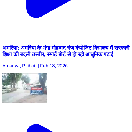
अमरिया: अमरिया के भंगा मोहम्मद गंज कंपोजिट विद्यालय में सरकारी
शिक्षा की बदली तस्वीर, स्मार्ट बोर्ड से हो रही आधुनिक पढ़ाई
Amariya, Pilibhit | Feb 18, 2026