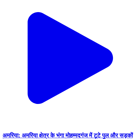
अमरिया: अमरिया क्षेत्र के भंगा मोहम्मदगंज में टूटे पुल और सड़कों