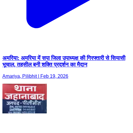
अमरिया: अमरिया में सपा जिला उपाध्यक्ष की गिरफ्तारी से सियासी
भूचाल, तहसील बनी शक्ति प्रदर्शन का मैदान
Amariya, Pilibhit | Feb 19, 2026