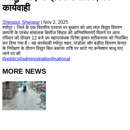
कार्यवाही
Sheopur, Sheopur
|
Nov 2, 2025
श्योपुर। जिले के एक दिवसीय प्रवास पर बुधवार को आए मप्र विद्युत वितरण
कम्पनी के प्रबंध संचालक क्षितीज सिंहल को अनियमितताऐं मिलने पर आज
रविवार को दोपहर 12 बजे उप महाप्रबंधक दिनेश कुमार श्रीवास्तव को निलंबित
कर दिया गया है। यह कार्यवाही श्योपुर शहर, पांडोला और बड़ौदा वितरण केन्द्र
के निरीक्षण के दौरान विद्युत बिल बकाया राशि पर काटे गए कनेक्शन चालू पाए
जाने पर की
#
politics
#
administration
#
national
MORE NEWS