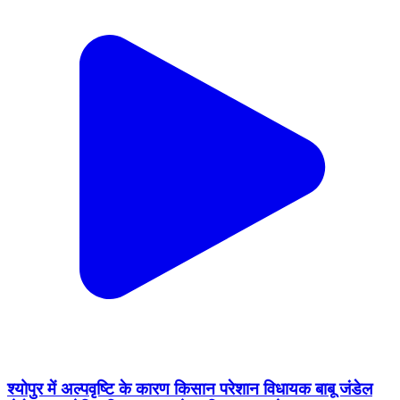
श्योपुर में अल्पवृष्टि के कारण किसान परेशान विधायक बाबू जंडेल