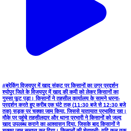
#ब्रेकिंग विजयपुर में खाद संकट पर किसानों का उग्र प्रदर्शन
श्योपुर जिले के विजयपुर में खाद की कमी को लेकर किसानों का
गुस्सा फूट पड़ा। किसानों ने तहसील कार्यालय के सामने धरना-
प्रदर्शन करते हुए करीब एक घंटे तक (11:30 बजे से 12:30 बजे
तक) सड़क पर चक्का जाम किया, जिससे यातायात प्रभावित रहा।
मौके पर पहुंचे तहसीलदार और थाना प्रभारी ने किसानों को जल्द
खाद उपलब्ध कराने का आश्वासन दिया, जिसके बाद किसानों ने
चक्का जाम समाप्त कर दिया। किसानों की चेतावनी: यदि कल तक