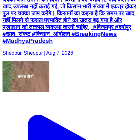
खाद उपलब्ध नहीं कराई गई, तो किसान भारी संख्या में एकत्र होकर
पुल पर चक्का जाम करेंगे। किसानों का कहना है कि समय पर खाद
नहीं मिलने से फसल प्रभावित होने का खतरा बढ़ गया है और
प्रशासन को तत्काल व्यवस्था करनी चाहिए। #विजयपुर #श्योपुर
#खाद_संकट #किसान_आंदोलन #BreakingNews
#MadhyaPradesh
Sheopur, Sheopur | Aug 7, 2026