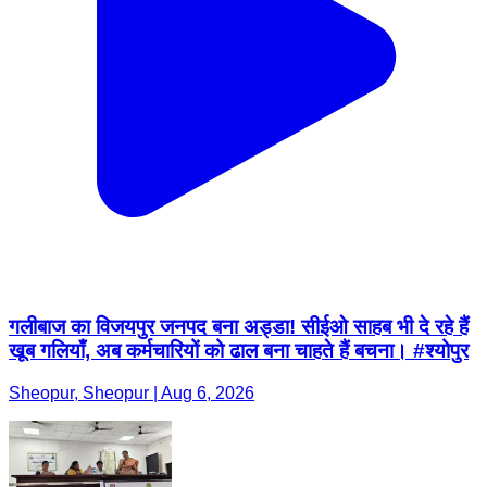
गलीबाज का विजयपुर जनपद बना अड्डा! सीईओ साहब भी दे रहे हैं
खूब गलियाँ, अब कर्मचारियों को ढाल बना चाहते हैं बचना। #श्योपुर
Sheopur, Sheopur | Aug 6, 2026