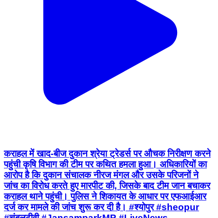
कराहल में खाद-बीज दुकान श्रेया ट्रेडर्स पर औचक निरीक्षण करने
पहुंची कृषि विभाग की टीम पर कथित हमला हुआ। अधिकारियों का
आरोप है कि दुकान संचालक नीरज मंगल और उसके परिजनों ने
जांच का विरोध करते हुए मारपीट की, जिसके बाद टीम जान बचाकर
कराहल थाने पहुंची। पुलिस ने शिकायत के आधार पर एफआईआर
दर्ज कर मामले की जांच शुरू कर दी है। #श्योपुर #sheopur
#चंबलटीवी #JansamparkMP #LiveNews