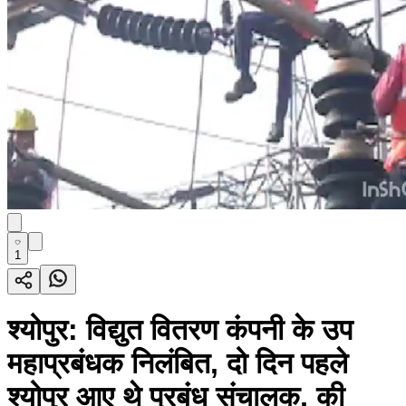
1
श्योपुर: विद्युत वितरण कंपनी के उप
महाप्रबंधक निलंबित, दो दिन पहले
श्योपुर आए थे प्रबंध संचालक, की