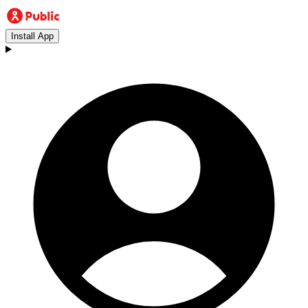
Install App