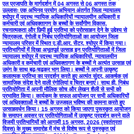
एल प्रजापति के मार्गदर्शन में 04 अगस्त से 06 अगस्त तक
उल्लासः एक अभिनव प्रयोग अभियान अंतर्गत जिला न्यायालय
श्योपुर में पदस्थ न्यायिक अधिकारियों न्यायालयीन अधिकारी व
कर्मचारी एवं अधिवक्तागण के बच्चों के सर्वांगीण विकास,
रचनात्मकता और छिपी हुई प्रतिभा को प्रोत्साहन देने के उद्देश्य से
चित्रकला, रंगोली व निबंध प्रतियोगिताओं का आयोजन जिला
न्यायालय परिसर में स्थित ए.डी.आर. सेंटर, श्योपुर में किया गया।
प्रतिभागियों में दिखा अभूतपूर्व उत्साह इन प्रतियोगिताओं में जिला
न्यायालय श्योपुर में पदस्थ न्यायिक अधिकारियों, न्यायालयीन
अधिकारी व कर्मचारी एवं अधिवक्तागण के बच्चों ने अत्यंत उत्साह एवं
उमंग के साथ बढ़-चढ़कर भाग लिया। बच्चों ने अपनी उत्कृष्ट
कलात्मक प्रतिभा का प्रदर्शन करते हुए अत्यंत सुंदर, आकर्षक एवं
सामाजिक संदेश देने वाली रंगोलियां व चित्र बनाएं। साथ ही, निबंध
प्रतियोगिता में अपनी मौलिक सोच और लेखन शैली से सभी को
प्रभावित किया। कार्यकम के सफल आयोजन पर सभी अधिकारियों
एवं अधिवक्ताओं ने बच्चों के उज्जवल भविष्य की कामना करते हुए
उत्साहवर्धन किया। 15 अगस्त को किया जाएगा पुरूस्कृत आयोजन
के समापन अवसर पर प्रतियोगिताओं में उत्कृष्ट प्रदर्शन करने वाले
विजयी प्रतिभागियों को आगामी 15 अगस्त, 2026 (स्वतंत्रता
दिवस) के मुख्य समारोह में मंच से विशेष रूप से पुरुस्कृत एवं