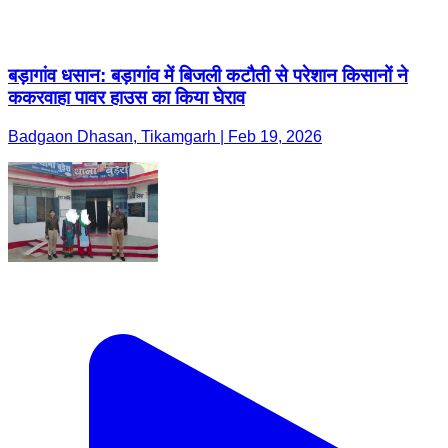
बड़ागांव धसान: बड़ागांव में बिजली कटौती से परेशान किसानों ने
ककरवाहा पावर हाउस का किया घेराव
Badgaon Dhasan, Tikamgarh | Feb 19, 2026