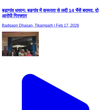
बड़ागांव धसान: बड़गांव में क्रूरता से लदी 14 भैंसें बरामद, दो
आरोपी गिरफ्तार
Badgaon Dhasan, Tikamgarh | Feb 17, 2026