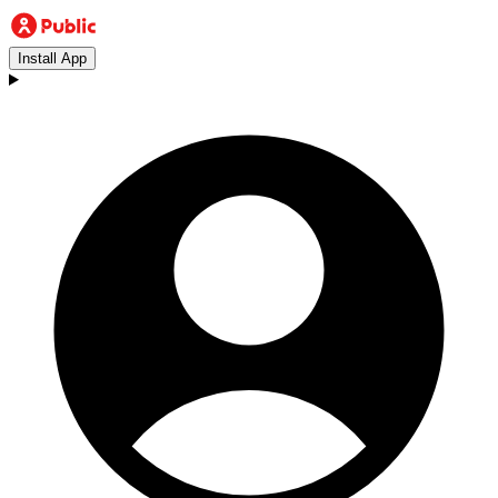
Install App