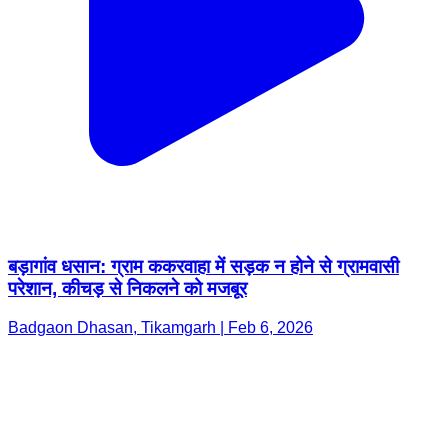
बड़ागांव धसान: ग्राम ककरवाहा में सड़क न होने से ग्रामवासी
परेशान, कीचड़ से निकलने को मजबूर
Badgaon Dhasan, Tikamgarh | Feb 6, 2026