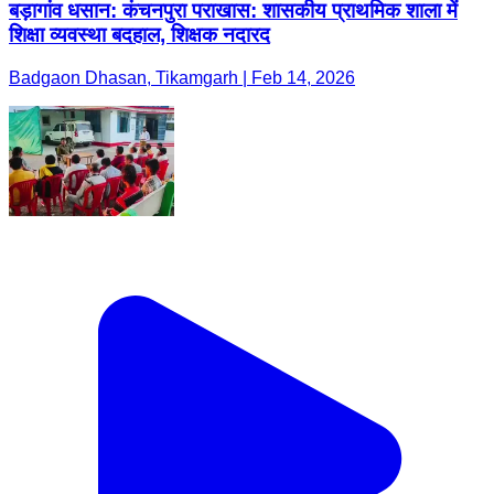
बड़ागांव धसान: कंचनपुरा पराखास: शासकीय प्राथमिक शाला में
शिक्षा व्यवस्था बदहाल, शिक्षक नदारद
Badgaon Dhasan, Tikamgarh | Feb 14, 2026