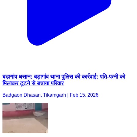
बड़ागांव धसान: बड़ागांव थाना पुलिस की कार्रवाई: पति-पत्नी को
मिलाकर टूटने से बचाया परिवार
Badgaon Dhasan, Tikamgarh | Feb 15, 2026