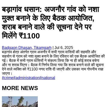
बड़ागांव धसान: अजनौर गांव को नशा
मुक्त बनाने के लिए बैठक आयोजित,
शराब बनाने वाले की सूचना देने पर
मिलेंगे ₹1100
Badgaon Dhasan, Tikamgarh
|
Jul 6, 2025
बड़ागांव क्षेत्र अंतर्गत ग्राम अजनौर में सभी ग्राम वासियों की सहमति और
सहयोग से ग्राम को नशा मुक्त बनाने के लिए रविवार को एक बैठक आयोजित की
गई। बैठक में सभी ग्राम वासियों ने संकल्प लिया कि ना ही कोई शराब बचेगा
और ना शराब पिएगा। बैठक में निर्णय लिया गया कि शराब बनाने वाले की सूचना
देने वाले व्यक्ति को ₹1100 नगद राशि दी जाएगी और उसका नाम गोपनीय रखा
जाएगा।
#
crime
#
administration
#
national
MORE NEWS