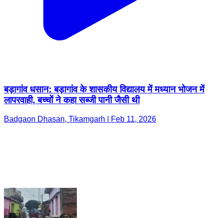
बड़ागांव धसान: बड़ागांव के शासकीय विद्यालय में मध्यान भोजन में
लापरवाही, बच्चों ने कहा सब्जी पानी जैसी थी
Badgaon Dhasan, Tikamgarh | Feb 11, 2026