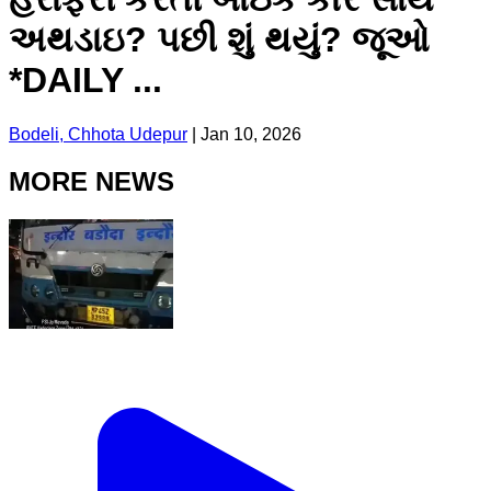
અથડાઇ? પછી શું થયું? જૂઓ
*DAILY ...
Bodeli, Chhota Udepur
|
Jan 10, 2026
MORE NEWS