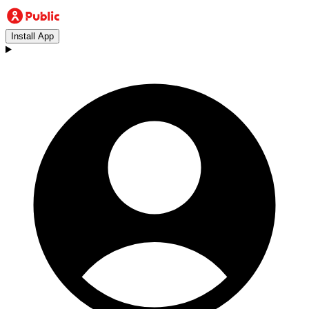
Install App