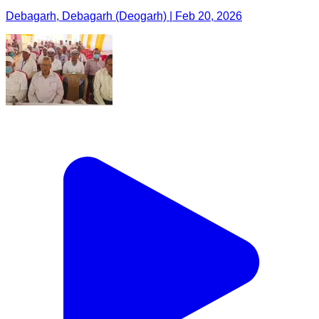
Debagarh, Debagarh (Deogarh) | Feb 20, 2026