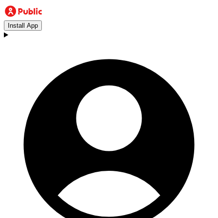
Install App