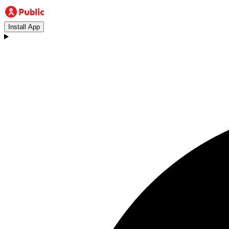
Install App