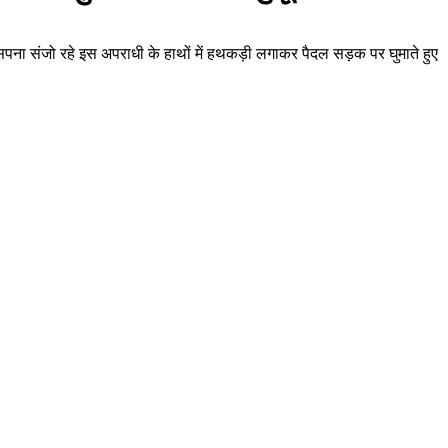
ा सपना संजो रहे इस अपराधी के हाथों में हथकड़ी लगाकर पैदल सड़क पर घुमाते हुए