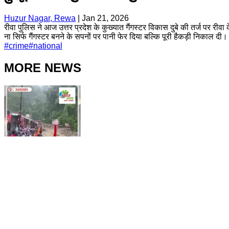
Huzur Nagar, Rewa
|
Jan 21, 2026
रीवा पुलिस ने आज उत्तर प्रदेश के कुख्यात गैंगस्टर विकास दुबे की तर्ज पर रीव
ना सिर्फ गैंगस्टर बनने के सपनों पर पानी फेर दिया बल्कि पूरी हैकड़ी निकाल
#
crime
#
national
MORE NEWS