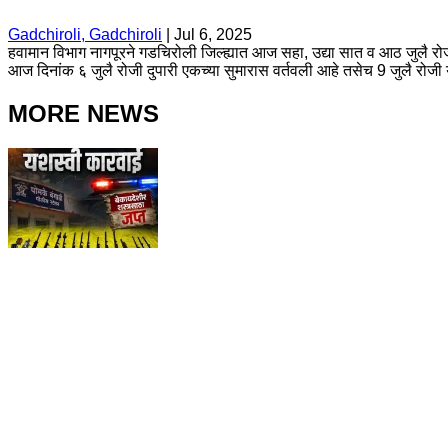
Gadchiroli, Gadchiroli
|
Jul 6, 2025
हवामान विभाग नागपूरने गडचिरोली जिल्ह्यात आज सहा, उद्या सात व आठ जुलै र
आज दिनांक ६ जुलै रोजी दुपारी एकच्या सुमारास वर्तवली आहे तसेच 9 जुलै रोज
MORE NEWS