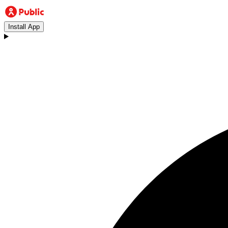
Install App