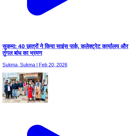
सुकमा: 40 छात्रों ने किया साइंस पार्क, कलेक्ट्रेट कार्यालय और
तुंगल बांध का भ्रमण
Sukma, Sukma | Feb 20, 2026