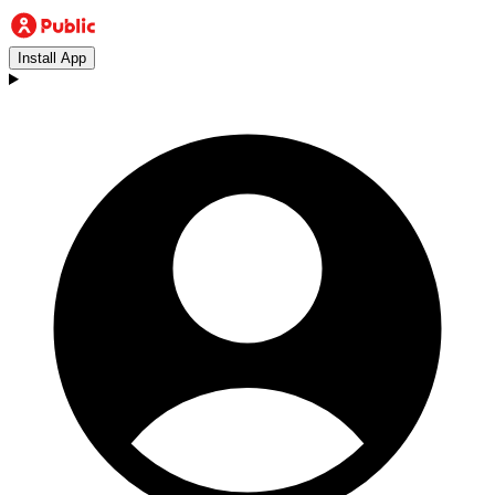
Install App