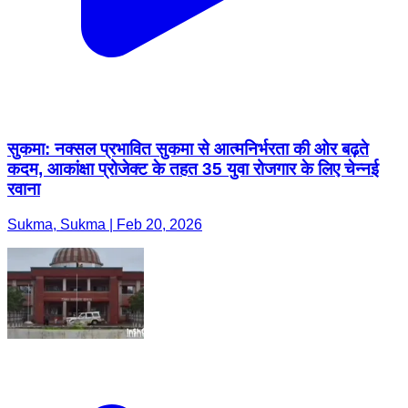
सुकमा: नक्सल प्रभावित सुकमा से आत्मनिर्भरता की ओर बढ़ते
कदम, आकांक्षा प्रोजेक्ट के तहत 35 युवा रोजगार के लिए चेन्नई
रवाना
Sukma, Sukma | Feb 20, 2026