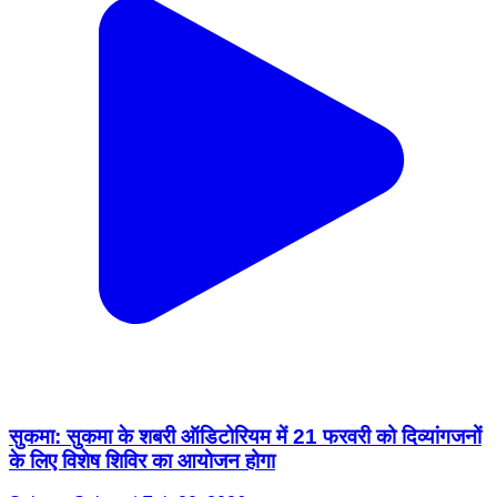
सुकमा: सुकमा के शबरी ऑडिटोरियम में 21 फरवरी को दिव्यांगजनों
के लिए विशेष शिविर का आयोजन होगा