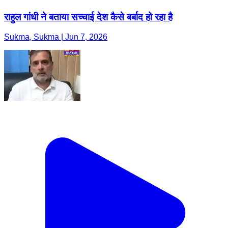
राहुल गांधी ने बताया सच्चाई देश कैसे बर्बाद हो रहा है
Sukma, Sukma | Jun 7, 2026