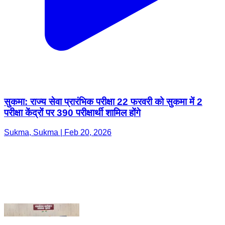
सुकमा: राज्य सेवा प्रारंभिक परीक्षा 22 फरवरी को सुकमा में 2
परीक्षा केंद्रों पर 390 परीक्षार्थी शामिल होंगे
Sukma, Sukma | Feb 20, 2026