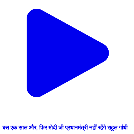
बस एक साल और, फिर मोदी जी प्रधानमंत्री नहीं रहेंगे राहुल गांधी