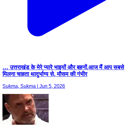
… उत्तराखंड के मेरे प्यारे भाइयों और बहनों,आज मैं आप सबसे
मिलना चाहता थादुर्भाग्य से, मौसम की गंभीर
Sukma, Sukma | Jun 5, 2026