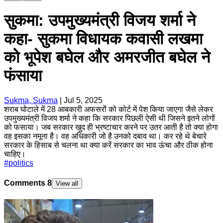
सुकमा: उपमुख्यमंत्री विजय शर्मा ने
कहा- सुकमा विधायक कवासी लखमा
को भूपेश बघेल और अमरजीत बघेल ने
फंसाया
Sukma, Sukma
|
Jul 5, 2025
शराब घोटाले में 28 आबकारी अफसरों को कोर्ट में पेश किया जाएगा जैसे लेकर
उपमुख्यमंत्री विजय शर्मा ने कहा कि सरकार पिछली ऐसी थी जिसने इतने लोगों
को फसाया। जब सरकार खुद ही भ्रष्टाचार करने पर उतर आती है तो क्या होगा
वह इसका नमूना है। वह अधिकारी जो है उनको दबाव था। कर रहे थे बेचारे
सरकार के हिसाब से चलना था क्या करें सरकार का भाव ऊंचा और ठीक होना
चाहिए।
#
politics
Comments
8
View all