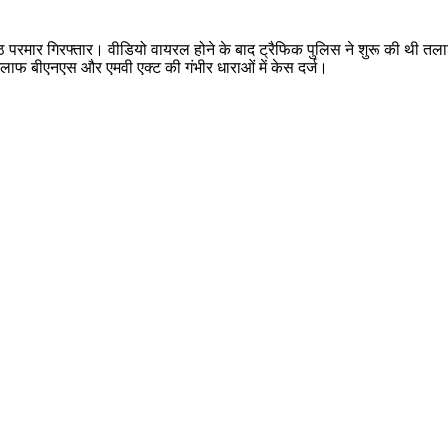
रमार गिरफ्तार। वीडियो वायरल होने के बाद ट्रैफिक पुलिस ने शुरू की थी तलाश
खिलाफ बीएनएस और एमवी एक्ट की गंभीर धाराओं में केस दर्ज।