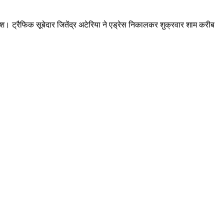
। ट्रैफिक सूबेदार जितेंद्र अटेरिया ने एड्रेस निकालकर शुक्रवार शाम करीब