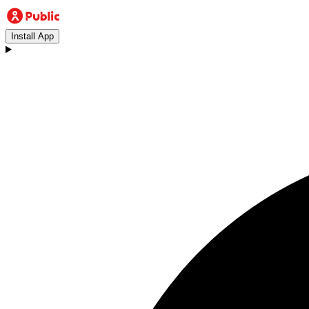
Install App