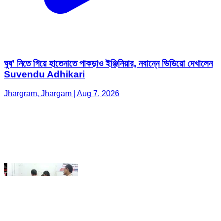
ঘুষ’ নিতে গিয়ে হাতেনাতে পাকড়াও ইঞ্জিনিয়ার, নবান্নে ভিডিয়ো দেখালেন
Suvendu Adhikari
Jhargram, Jhargam | Aug 7, 2026