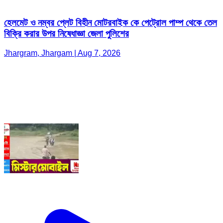
হেলমেট ও নম্বর প্লেট বিহীন মোটরবাইক কে পেট্রোল পাম্প থেকে তেল
বিক্রি করার উপর নিষেধাজ্ঞা জেলা পুলিশের
Jhargram, Jhargam | Aug 7, 2026