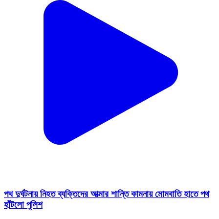
পথ দুর্ঘটনায় নিহত ব্যক্তিদের আত্মার শান্তি কামনায় মোমবাতি হাতে পথ
হাঁটলো পুলিশ