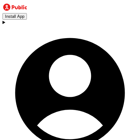
Install App