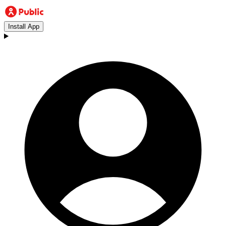
Install App