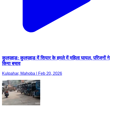
कुलपहाड़: कुलपहाड़ में सियार के हमले में महिला घायल, परिजनों ने
किया बचाव
Kulpahar, Mahoba | Feb 20, 2026