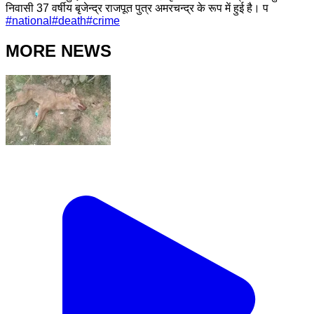
निवासी 37 वर्षीय बृजेन्द्र राजपूत पुत्र अमरचन्द्र के रूप में हुई है। प
#
national
#
death
#
crime
MORE NEWS