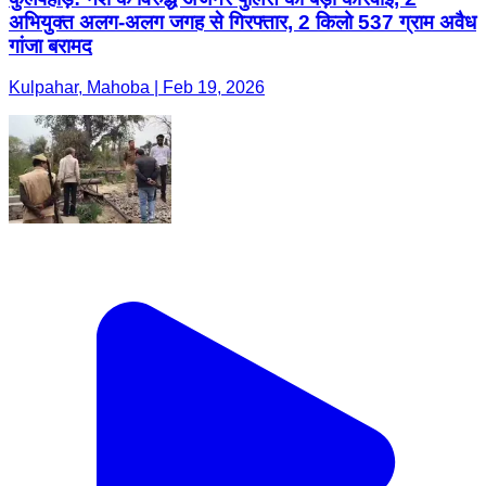
अभियुक्त अलग-अलग जगह से गिरफ्तार, 2 किलो 537 ग्राम अवैध
गांजा बरामद
Kulpahar, Mahoba | Feb 19, 2026