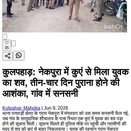
35
कुलपहाड़: नेकपुरा में कुएं से मिला युवक
का शव, तीन-चार दिन पुराना होने की
आशंका, गांव में सनसनी
Kulpahar, Mahoba
|
Jun 9, 2026
थाना पनवाड़ी क्षेत्र के ग्राम नेकपुरा में मंगलवार को उस समय सनसनी फैल गई,
जब गांव के सामुदायिक शौचालय के पास स्थित एक कुएं में युवक का शव पड़ा
होने की सूचना मिली। सूचना मिलते ही पुलिस मौके पर पहुंची और ग्रामीणों की
मदद से शव को कुएं से बाहर निकलवाया। मृतक की पहचान ग्राम नेकपुरा