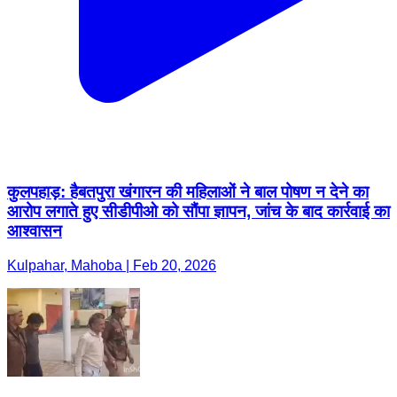
कुलपहाड़: हैबतपुरा खंगारन की महिलाओं ने बाल पोषण न देने का
आरोप लगाते हुए सीडीपीओ को सौंपा ज्ञापन, जांच के बाद कार्रवाई का
आश्वासन
Kulpahar, Mahoba | Feb 20, 2026