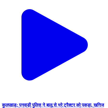
कुलपहाड़: पनवाड़ी पुलिस ने बालू से भरे ट्रैक्टर को पकड़ा, खनिज