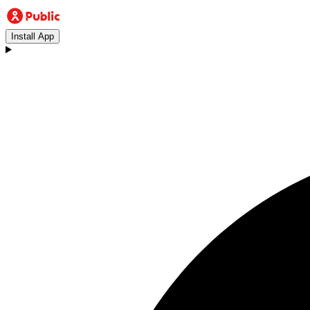
Install App