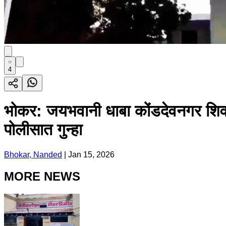
4
भोकर: जयभवानी धाबा कोंडदेवनगर शिवारात
पोलीसात गुन्हा
Bhokar, Nanded
|
Jan 15, 2026
MORE NEWS