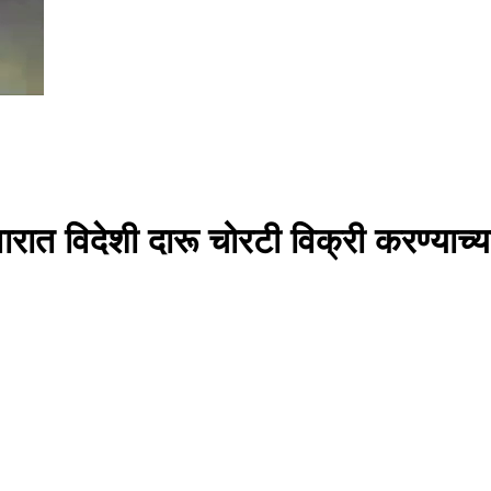
 विदेशी दारू चोरटी विक्री करण्याच्या उ