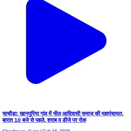
चाचौड़ा: खानपुरिया गांव में भील आदिवासी समाज की महापंचायत,
बारात 10 बजे से पहले, शराब व डीजे पर रोक