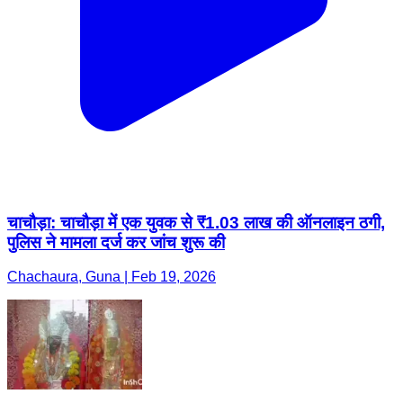
चाचौड़ा: चाचौड़ा में एक युवक से ₹1.03 लाख की ऑनलाइन ठगी,
पुलिस ने मामला दर्ज कर जांच शुरू की
Chachaura, Guna | Feb 19, 2026