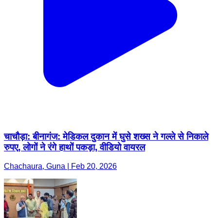
चाचौड़ा: बीनागंज: मेडिकल दुकान में घुसे शख्स ने गल्ले से निकाले
रुपए, लोगों ने रंगे हाथों पकड़ा, वीडियो वायरल
Chachaura, Guna | Feb 20, 2026