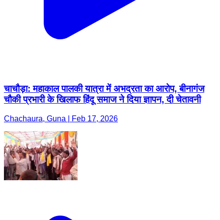
चाचौड़ा: महाकाल पालकी यात्रा में अभद्रता का आरोप, बीनागंज
चौकी प्रभारी के खिलाफ हिंदू समाज ने दिया ज्ञापन, दी चेतावनी
Chachaura, Guna | Feb 17, 2026