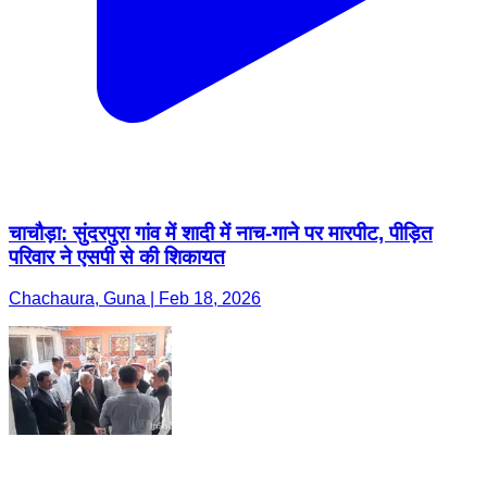
चाचौड़ा: सुंदरपुरा गांव में शादी में नाच-गाने पर मारपीट, पीड़ित
परिवार ने एसपी से की शिकायत
Chachaura, Guna | Feb 18, 2026