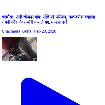
चाचौड़ा: रानी खेजड़ा गांव: सोते रहे परिजन, नकाबपोश बदमाश
नगदी और जेवर चोरी कर ले गए, मामला दर्ज
Chachaura, Guna | Feb 20, 2026