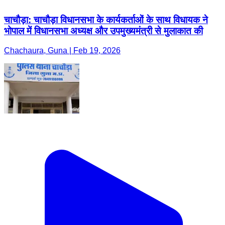
चाचौड़ा: चाचौड़ा विधानसभा के कार्यकर्ताओं के साथ विधायक ने
भोपाल में विधानसभा अध्यक्ष और उपमुख्यमंत्री से मुलाकात की
Chachaura, Guna | Feb 19, 2026