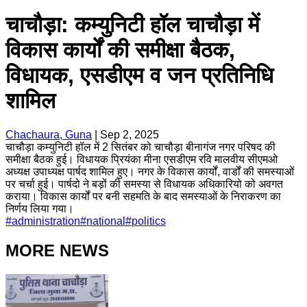
चाचौड़ा: कम्युनिटी हॉल चाचौड़ा में
विकास कार्यों की समीक्षा बैठक,
विधायक, एसडीएम व जन प्रतिनिधि
शामिल
Chachaura, Guna
|
Sep 2, 2025
चाचौड़ा कम्युनिटी हॉल में 2 सितंबर को चाचौड़ा बीनागंज नगर परिषद की
समीक्षा बैठक हुई। विधायक प्रियंका मीना एसडीएम रवि मालवीय सीएमओ
अध्यक्ष उपाध्यक्ष पार्षद शामिल हुए। नगर के विकास कार्यों, वार्डों की समस्याओं
पर चर्चा हुई। पार्षदो ने बड़ों की समस्या से विधायक अधिकारियो को अवगत
कराया। विकास कार्यों पर बनी सहमति के बाद समस्याओं के निराकरण का
निर्णय लिया गया।
#
administration
#
national
#
politics
MORE NEWS