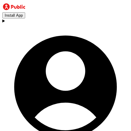
Install App