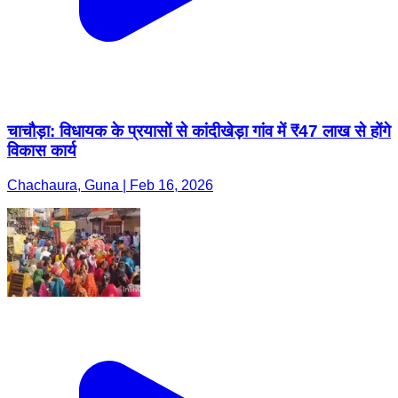
चाचौड़ा: विधायक के प्रयासों से कांदीखेड़ा गांव में ₹47 लाख से होंगे
विकास कार्य
Chachaura, Guna | Feb 16, 2026