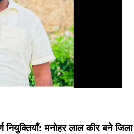
र्ण नियुक्तियाँ: मनोहर लाल कीर बने जिल