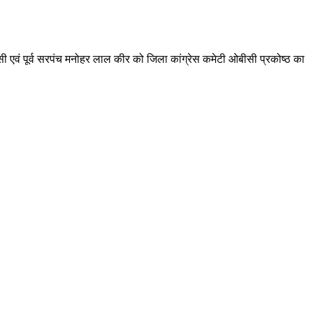
वासी एवं पूर्व सरपंच मनोहर लाल कीर को जिला कांग्रेस कमेटी ओबीसी प्रकोष्ठ का