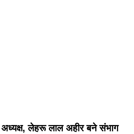
ा अध्यक्ष, लेहरू लाल अहीर बने संभाग