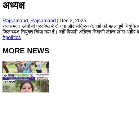
अध्यक्ष
Rajsamand, Rajsamand
|
Dec 2, 2025
राजसमंद। ओबीसी प्रकोष्ठ में दो युवा और सक्रिय नेताओं की महत्वपूर्ण नियुक्त
जिलाध्यक्ष नियुक्त किया गया है। वहीं पिपली अहिरण निवासी लेहरू लाल अहीर क
#
politics
MORE NEWS