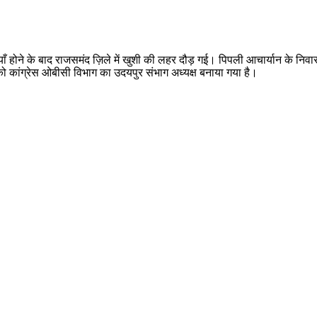
ियाँ होने के बाद राजसमंद ज़िले में खुशी की लहर दौड़ गई। पिपली आचार्यान के नि
ो कांग्रेस ओबीसी विभाग का उदयपुर संभाग अध्यक्ष बनाया गया है।