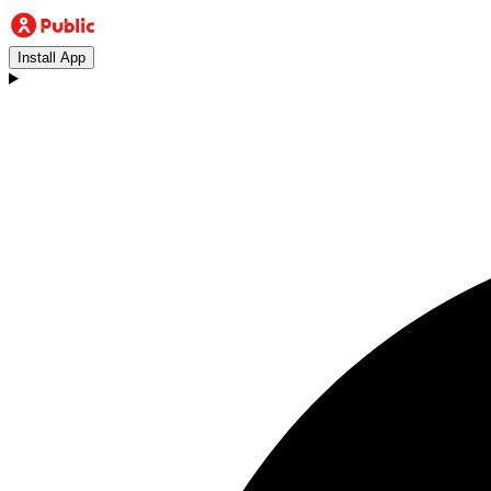
Install App