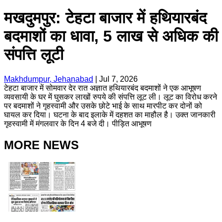
मखदुमपुर: टेहटा बाजार में हथियारबंद
बदमाशों का धावा, 5 लाख से अधिक की
संपत्ति लूटी
Makhdumpur, Jehanabad
|
Jul 7, 2026
टेहटा बाजार में सोमवार देर रात अज्ञात हथियारबंद बदमाशों ने एक आभूषण
व्यवसायी के घर में घुसकर लाखों रुपये की संपत्ति लूट ली। लूट का विरोध करने
पर बदमाशों ने गृहस्वामी और उसके छोटे भाई के साथ मारपीट कर दोनों को
घायल कर दिया। घटना के बाद इलाके में दहशत का माहौल है। उक्त जानकारी
गृहस्वामी में मंगलवार के दिन 4 बजे दी। पीड़ित आभूषण
MORE NEWS