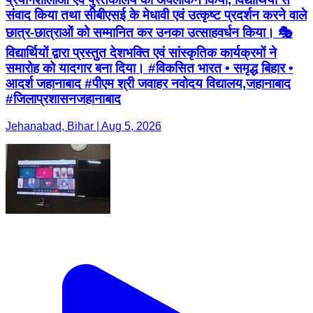
संवाद किया तथा सीबीएसई के मेधावी एवं उत्कृष्ट प्रदर्शन करने वाले
छात्र-छात्राओं को सम्मानित कर उनका उत्साहवर्धन किया। 🎭
विद्यार्थियों द्वारा प्रस्तुत देशभक्ति एवं सांस्कृतिक कार्यक्रमों ने
समारोह को यादगार बना दिया। #विकसित भारत • समृद्ध बिहार •
आदर्श जहानाबाद #पीएम श्री जवाहर नवोदय विद्यालय,जहानाबाद
#जिलाप्रशासनजहानाबाद
Jehanabad, Bihar | Aug 5, 2026