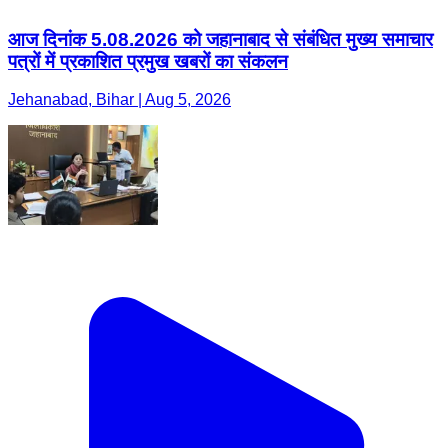
आज दिनांक 5.08.2026 को जहानाबाद से संबंधित मुख्य समाचार
पत्रों में प्रकाशित प्रमुख खबरों का संकलन
Jehanabad, Bihar | Aug 5, 2026