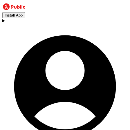
Install App