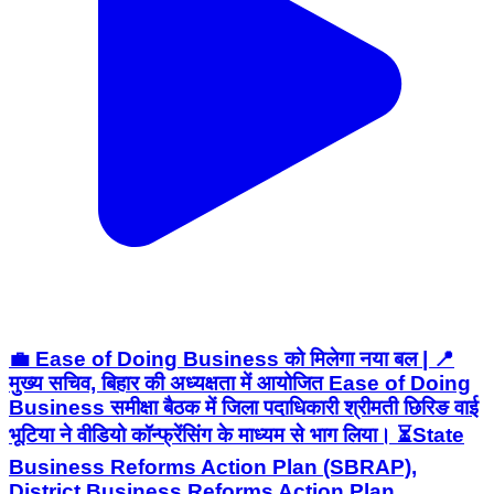
💼 Ease of Doing Business को मिलेगा नया बल | 📍
मुख्य सचिव, बिहार की अध्यक्षता में आयोजित Ease of Doing
Business समीक्षा बैठक में जिला पदाधिकारी श्रीमती छिरिङ वाई
भूटिया ने वीडियो कॉन्फ्रेंसिंग के माध्यम से भाग लिया। ⏳State
Business Reforms Action Plan (SBRAP),
District Business Reforms Action Plan