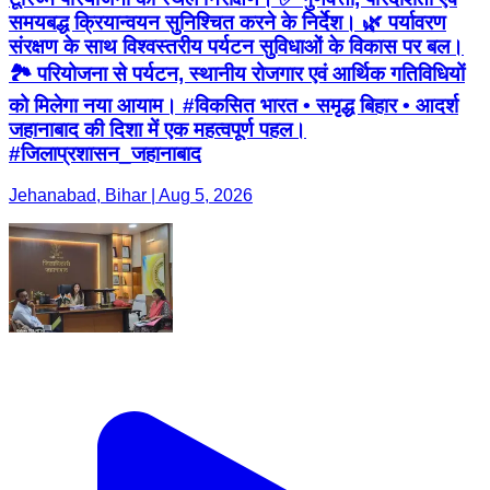
समयबद्ध क्रियान्वयन सुनिश्चित करने के निर्देश। 🌿 पर्यावरण
संरक्षण के साथ विश्वस्तरीय पर्यटन सुविधाओं के विकास पर बल।
🏞️ परियोजना से पर्यटन, स्थानीय रोजगार एवं आर्थिक गतिविधियों
को मिलेगा नया आयाम। #विकसित भारत • समृद्ध बिहार • आदर्श
जहानाबाद की दिशा में एक महत्वपूर्ण पहल।
#जिलाप्रशासन_जहानाबाद
Jehanabad, Bihar | Aug 5, 2026