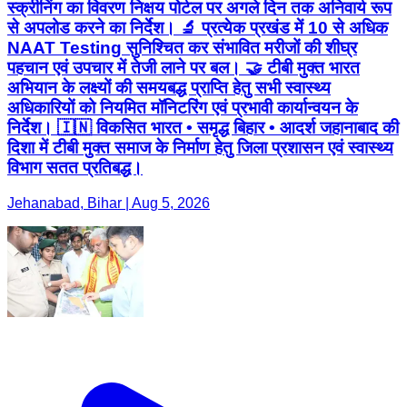
स्क्रीनिंग का विवरण निक्षय पोर्टल पर अगले दिन तक अनिवार्य रूप
से अपलोड करने का निर्देश। 🔬 प्रत्येक प्रखंड में 10 से अधिक
NAAT Testing सुनिश्चित कर संभावित मरीजों की शीघ्र
पहचान एवं उपचार में तेजी लाने पर बल। 🤝 टीबी मुक्त भारत
अभियान के लक्ष्यों की समयबद्ध प्राप्ति हेतु सभी स्वास्थ्य
अधिकारियों को नियमित मॉनिटरिंग एवं प्रभावी कार्यान्वयन के
निर्देश। 🇮🇳 विकसित भारत • समृद्ध बिहार • आदर्श जहानाबाद की
दिशा में टीबी मुक्त समाज के निर्माण हेतु जिला प्रशासन एवं स्वास्थ्य
विभाग सतत प्रतिबद्ध।
Jehanabad, Bihar | Aug 5, 2026