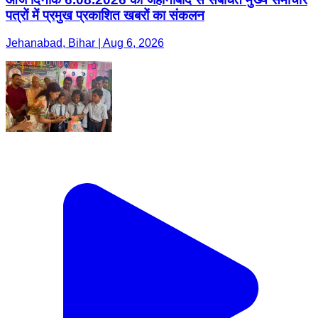
पत्रों में प्रमुख प्रकाशित खबरों का संकलन
Jehanabad, Bihar | Aug 6, 2026