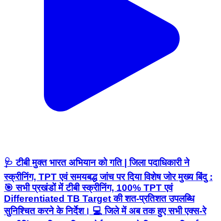
🩺 टीबी मुक्त भारत अभियान को गति | जिला पदाधिकारी ने
स्क्रीनिंग, TPT एवं समयबद्ध जांच पर दिया विशेष जोर मुख्य बिंदु :
🎯 सभी प्रखंडों में टीबी स्क्रीनिंग, 100% TPT एवं
Differentiated TB Target की शत-प्रतिशत उपलब्धि
सुनिश्चित करने के निर्देश। 💻 जिले में अब तक हुए सभी एक्स-रे