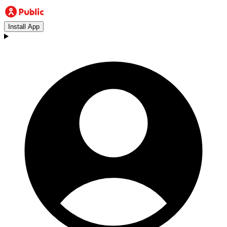
Install App