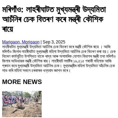
মৰিগাঁও: লাহৰীঘাটত মুখ্যমন্ত্ৰী উদ্যমিতা
আচঁনিৰ চেক বিতৰণ কৰে মন্ত্ৰী কৌশিক
ৰায়ে
Marigaon, Morigaon
|
Sep 3, 2025
লাহৰীঘাটত মুখ্যমন্ত্ৰী উদ্যমিতা আচঁনিৰ চেক বিতৰণ কৰে মন্ত্ৰী কৌশিক ৰায়ে । আজি
মৰিগাঁও জিলাৰ লাহৰীঘাটত মূখ্যমন্ত্ৰী মহিলা উদ্যমিতা আচঁনিৰ চেক বিতৰণ কৰা হয়। চেক
বিতৰণ কাৰ্যসূচীত উপস্থিত থাকে খাদ্য আৰু অসামৰিক যোগান বিভাগৰ মন্ত্ৰী তথা মৰিগাঁও
জিলাৰ অভিভাৱক মন্ত্ৰী কৌশিক ৰায়। লাহৰীঘাট সমষ্টিৰ ১৬,৫১৫ গৰাকী মহিলাক আজি
প্ৰদান কৰে মুখ্যমন্ত্ৰী উদ্যমিতা আচঁনিৰ চেক। মুখ্যমন্ত্ৰীৰ মহিলা উদ্যমিতা আঁচনিৰ চেক
লাভ কৰি মহিলা সকলে চৰকাৰক ধন্যবাদ জ্ঞাপন কৰে।
MORE NEWS