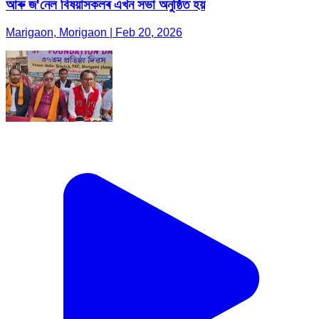
আৰু জ'নেল বিষয়াসকলৰ এখন সভা অনুষ্ঠিত হয়
Marigaon, Morigaon | Feb 20, 2026