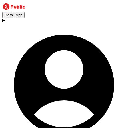
Install App