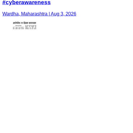
#cyberawareness
Wardha, Maharashtra | Aug 3, 2026