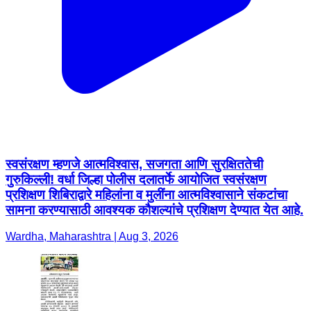
स्वसंरक्षण म्हणजे आत्मविश्वास, सजगता आणि सुरक्षिततेची
गुरुकिल्ली! वर्धा जिल्हा पोलीस दलातर्फे आयोजित स्वसंरक्षण
प्रशिक्षण शिबिराद्वारे महिलांना व मुलींना आत्मविश्वासाने संकटांचा
सामना करण्यासाठी आवश्यक कौशल्यांचे प्रशिक्षण देण्यात येत आहे.
Wardha, Maharashtra | Aug 3, 2026