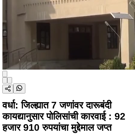
वर्धा: जिल्ह्यात 7 जणांवर दारूबंदी
कायद्यानुसार पोलिसांची कारवाई : 92
हजार 910 रुपयांचा मुद्देमाल जप्त