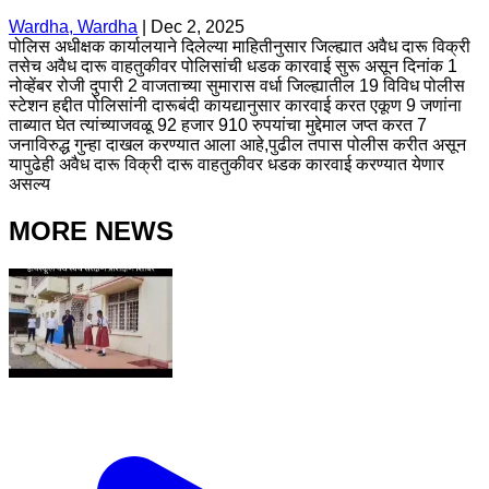
Wardha, Wardha
|
Dec 2, 2025
पोलिस अधीक्षक कार्यालयाने दिलेल्या माहितीनुसार जिल्ह्यात अवैध दारू विक्री
तसेच अवैध दारू वाहतुकीवर पोलिसांची धडक कारवाई सुरू असून दिनांक 1
नोव्हेंबर रोजी दुपारी 2 वाजताच्या सुमारास वर्धा जिल्ह्यातील 19 विविध पोलीस
स्टेशन हद्दीत पोलिसांनी दारूबंदी कायद्यानुसार कारवाई करत एकूण 9 जणांना
ताब्यात घेत त्यांच्याजवळू 92 हजार 910 रुपयांचा मुद्देमाल जप्त करत 7
जनाविरुद्ध गुन्हा दाखल करण्यात आला आहे,पुढील तपास पोलीस करीत असून
यापुढेही अवैध दारू विक्री दारू वाहतुकीवर धडक कारवाई करण्यात येणार
असल्य
MORE NEWS