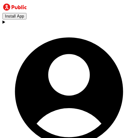
Install App