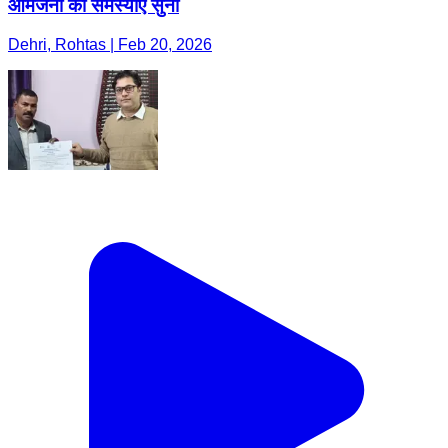
आमजनों की समस्याएं सुनीं
Dehri, Rohtas | Feb 20, 2026