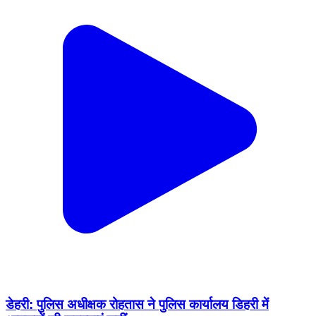
डेहरी: पुलिस अधीक्षक रोहतास ने पुलिस कार्यालय डिहरी में