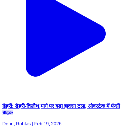
डेहरी: डेहरी-तिलौथू मार्ग पर बड़ा हादसा टला, ओवरटेक में फंसी
बाइक
Dehri, Rohtas | Feb 19, 2026