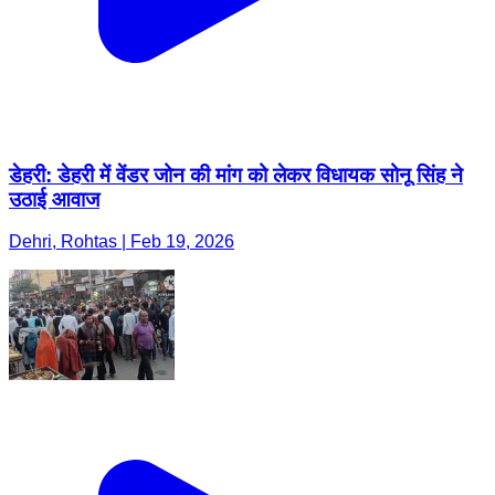
डेहरी: डेहरी में वेंडर जोन की मांग को लेकर विधायक सोनू सिंह ने
उठाई आवाज
Dehri, Rohtas | Feb 19, 2026