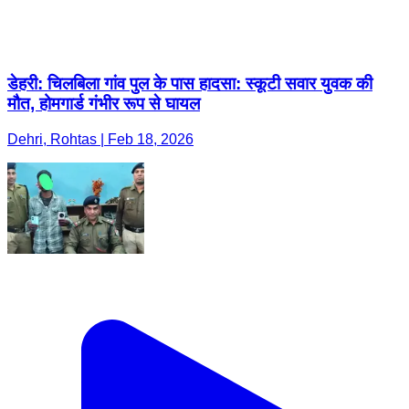
डेहरी: चिलबिला गांव पुल के पास हादसा: स्कूटी सवार युवक की
मौत, होमगार्ड गंभीर रूप से घायल
Dehri, Rohtas | Feb 18, 2026