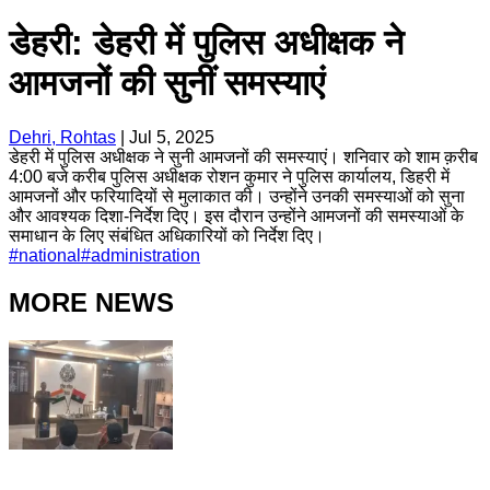
डेहरी: डेहरी में पुलिस अधीक्षक ने
आमजनों की सुनीं समस्याएं
Dehri, Rohtas
|
Jul 5, 2025
डेहरी में पुलिस अधीक्षक ने सुनी आमजनों की समस्याएं। शनिवार को शाम क़रीब
4:00 बजे करीब पुलिस अधीक्षक रोशन कुमार ने पुलिस कार्यालय, डिहरी में
आमजनों और फरियादियों से मुलाकात की। उन्होंने उनकी समस्याओं को सुना
और आवश्यक दिशा-निर्देश दिए। इस दौरान उन्होंने आमजनों की समस्याओं के
समाधान के लिए संबंधित अधिकारियों को निर्देश दिए।
#
national
#
administration
MORE NEWS