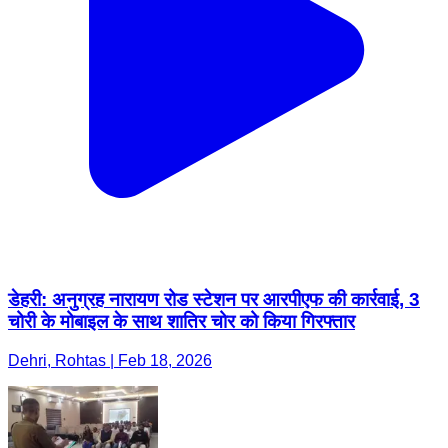
डेहरी: अनुग्रह नारायण रोड स्टेशन पर आरपीएफ की कार्रवाई, 3
चोरी के मोबाइल के साथ शातिर चोर को किया गिरफ्तार
Dehri, Rohtas | Feb 18, 2026