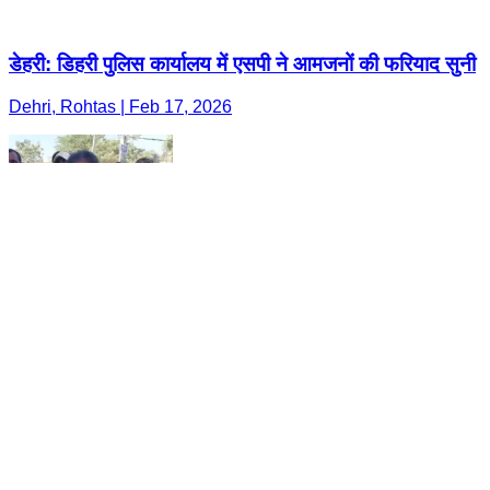
डेहरी: डिहरी पुलिस कार्यालय में एसपी ने आमजनों की फरियाद सुनी
Dehri, Rohtas | Feb 17, 2026