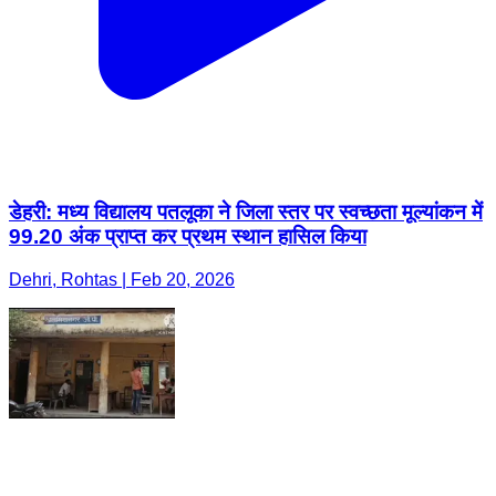
डेहरी: मध्य विद्यालय पतलूका ने जिला स्तर पर स्वच्छता मूल्यांकन में
99.20 अंक प्राप्त कर प्रथम स्थान हासिल किया
Dehri, Rohtas | Feb 20, 2026