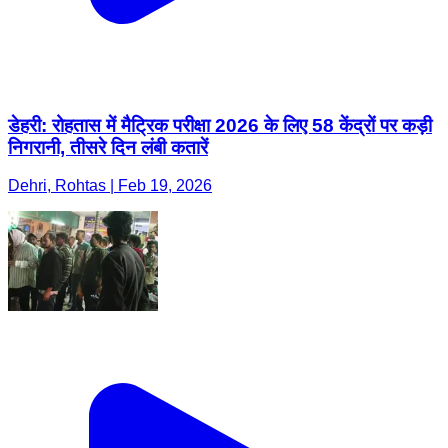
डेहरी: रोहतास में मैट्रिक परीक्षा 2026 के लिए 58 केंद्रों पर कड़ी
निगरानी, तीसरे दिन लंबी कतारें
Dehri, Rohtas | Feb 19, 2026