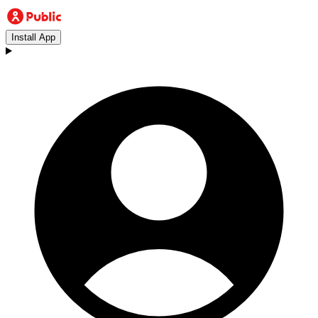
Install App