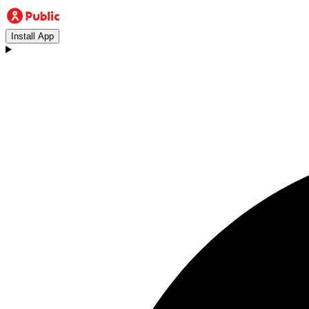
Install App