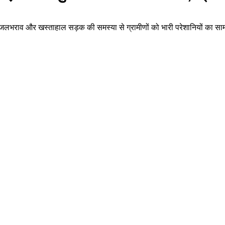
 जलभराव और खस्ताहाल सड़क की समस्या से ग्रामीणों को भारी परेशानियों का सामना 