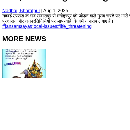
Nadbai, Bharatpur
|
Aug 1, 2025
नदबई उपखंड के गांव खवासपुर से मनोहरपुर को जोड़ने वाले मुख्य रास्ते पर भारी
प्रशासन और जनप्रतिनिधियों पर लापरवाही के गंभीर आरोप लगाए हैं।
#
jansamsaya
#
local-issues
#
life_threatening
MORE NEWS