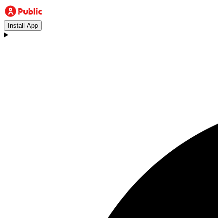
Install App