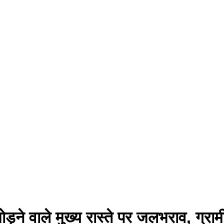
ोड़ने वाले मुख्य रास्ते पर जलभराव, 