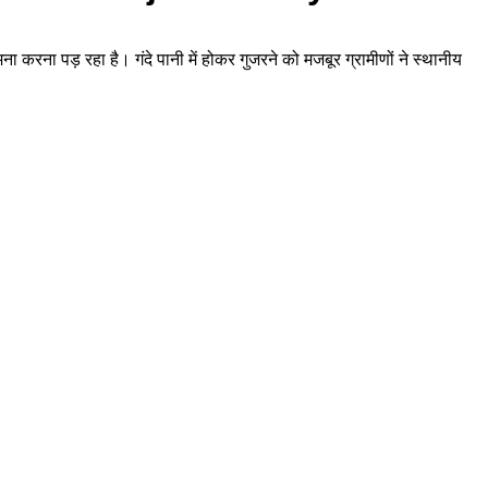
करना पड़ रहा है। गंदे पानी में होकर गुजरने को मजबूर ग्रामीणों ने स्थानीय