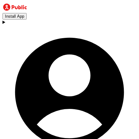
Install App