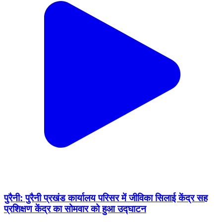
पुरैनी: पुरैनी प्रखंड कार्यालय परिसर में जीविका सिलाई केंद्र सह
प्रशिक्षण केंद्र का सोमवार को हुआ उद्घाटन