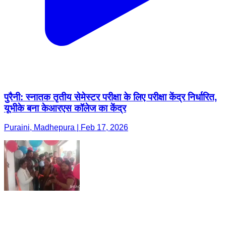
पुरैनी: स्नातक तृतीय सेमेस्टर परीक्षा के लिए परीक्षा केंद्र निर्धारित,
यूभीके बना केआरएस कॉलेज का केंद्र
Puraini, Madhepura | Feb 17, 2026