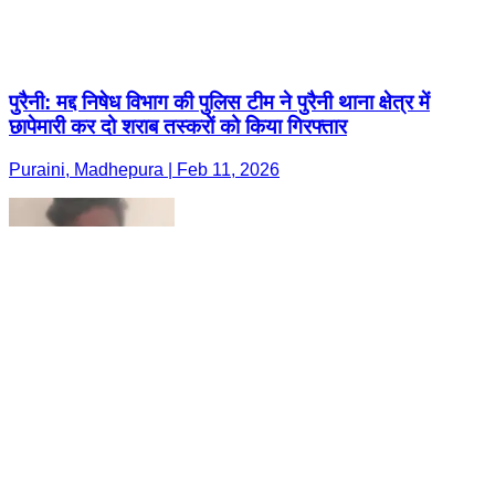
पुरैनी: मद्द निषेध विभाग की पुलिस टीम ने पुरैनी थाना क्षेत्र में
छापेमारी कर दो शराब तस्करों को किया गिरफ्तार
Puraini, Madhepura | Feb 11, 2026