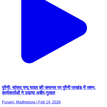
पुरैनी: सांसद पप्पू यादव की जमानत पर पुरैनी प्रखंड में जश्न,
कार्यकर्ताओं ने उड़ाया अबीर-गुलाल
Puraini, Madhepura | Feb 14, 2026