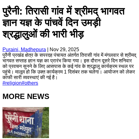
पुरैनी: तिरासी गांव में श्रीमद् भागवत
ज्ञान यज्ञ के पांचवें दिन उमड़ी
श्रद्धालुओं की भारी भीड़
Puraini, Madhepura
|
Nov 29, 2025
पुरैनी प्रखंड क्षेत्र के सपरदह पंचायत अंतर्गत तिरासी गांव में मंगलवार से श्रीमद्
भागवत सप्ताह ज्ञान यज्ञ का प्रारंभ किया गया। इस दौरान दूसरे दिन शनिवार
को प्रवचन सुनने के लिए आसपास के कई गांव के श्रद्धालु कार्यक्रम स्थल पर
पहुंचे। मालूम हो कि उक्त कार्यक्रम 1 दिसंबर तक चलेगा। आयोजन को लेकर
काफी सारी व्यवस्थाएं की गई है।
#
religion
#
others
MORE NEWS