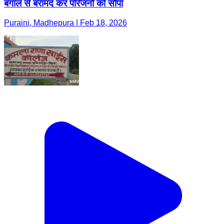
बंगाल से बरामद कर परिजनों को सौंपा
Puraini, Madhepura | Feb 18, 2026