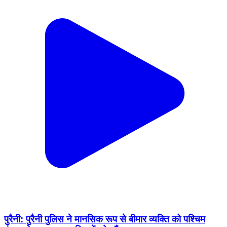
पुरैनी: पुरैनी पुलिस ने मानसिक रूप से बीमार व्यक्ति को पश्चिम