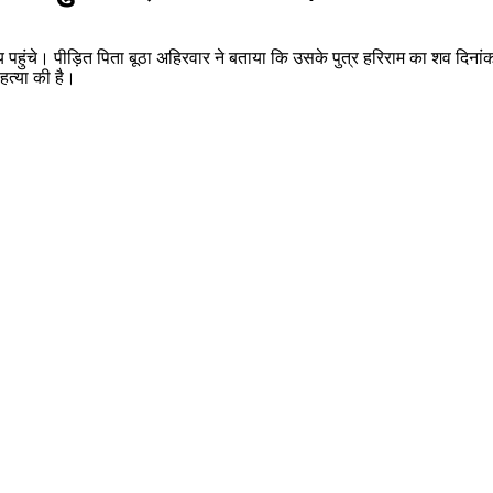
 पहुंचे। पीड़ित पिता बूठा अहिरवार ने बताया कि उसके पुत्र हरिराम का शव दिना
 हत्या की है।