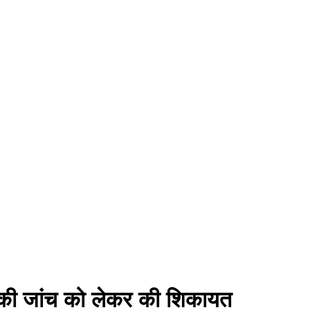
या की जांच को लेकर की शिकायत