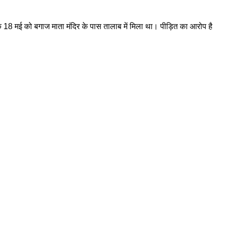
ंक 18 मई को बगाज माता मंदिर के पास तालाब में मिला था। पीड़ित का आरोप है