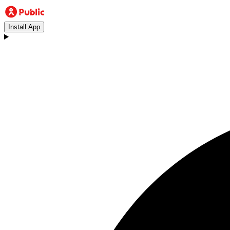
Install App