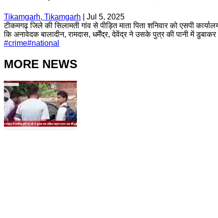
Tikamgarh, Tikamgarh
|
Jul 5, 2025
टीकमगढ़ जिले की सिलामती गांव से पीड़ित माता पिता शनिवार को एसपी कार्यालय
कि अनावेदक बालादीन, रामदास, धर्मेंद्र, देवेंद्र ने उसके पुत्र की पानी में डुबाकर
#
crime
#
national
MORE NEWS